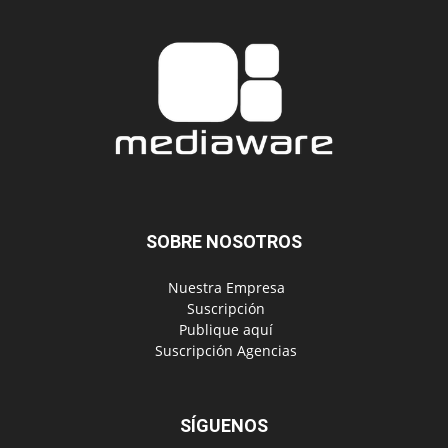
SOBRE NOSOTROS
‎ Nuestra Empresa
‎ Suscripción
‎ Publique aquí
‎ Suscripción Agencias
SÍGUENOS