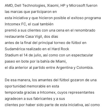
AMD, Dell Technologies, Xiaomi, HP y Microsoft fueron
las marcas que participaron en
esta iniciativa y que hicieron posible el exitoso programa
Intcomex FC, el cual también
premió a sus clientes con una cena en el renombrado
restaurante Casa Vigil, dos días
antes de la final del principal torneo de fútbol en
Sudamérica realizado en el Hard Rock
Stadium el 14 de julio, así como con un espectacular
paseo en bote por la bahía de Miami,
el día anterior al partido entre Argentina y Colombia.
De esa manera, los amantes del fútbol gozaron de una
oportunidad memorable en esta
temporada gracias a Intcomex, cuyos representantes
agradecen a sus fabricantes y a sus
clientes por haber sido parte de esta iniciativa, así como