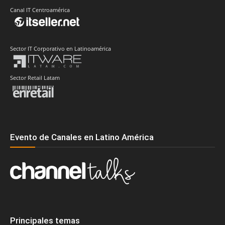
Canal IT Centroamérica
Sector IT Corporativo en Latinoamérica
Sector Retail Latam
Evento de Canales en Latino América
Principales temas