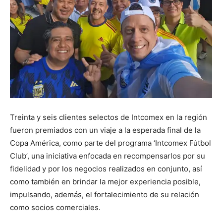
Treinta y seis clientes selectos de Intcomex en la región
fueron premiados con un viaje a la esperada final de la
Copa América, como parte del programa ‘Intcomex Fútbol
Club’, una iniciativa enfocada en recompensarlos por su
fidelidad y por los negocios realizados en conjunto, así
como también en brindar la mejor experiencia posible,
impulsando, además, el fortalecimiento de su relación
como socios comerciales.