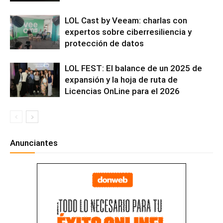
LOL Cast by Veeam: charlas con
expertos sobre ciberresiliencia y
protección de datos
LOL FEST: El balance de un 2025 de
expansión y la hoja de ruta de
Licencias OnLine para el 2026
Anunciantes