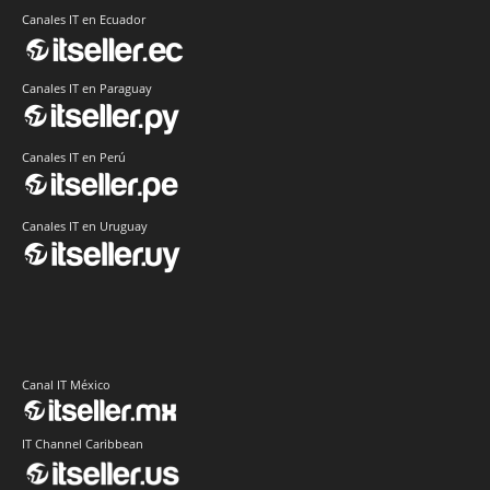
Canales IT en Ecuador
Canales IT en Paraguay
Canales IT en Perú
Canales IT en Uruguay
Canal IT México
IT Channel Caribbean