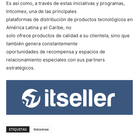
Es así como, a través de estas iniciativas y programas,
Intcomex, una de las principales
plataformas de distribución de productos tecnológicos en
América Latina y el Caribe, no
solo ofrece productos de calidad a su clientela, sino que
también genera constantemente
oportunidades de recompensa y espacios de
relacionamiento especiales con sus partners
estratégicos.
ETIQUETAS
Intcomex