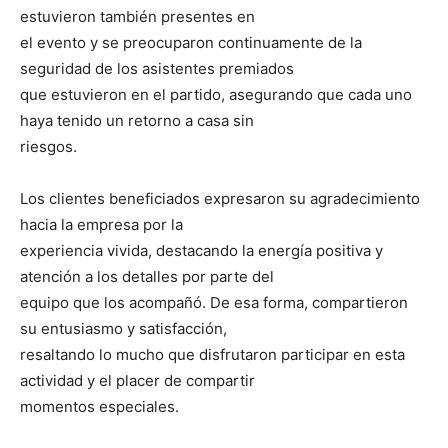
estuvieron también presentes en
el evento y se preocuparon continuamente de la
seguridad de los asistentes premiados
que estuvieron en el partido, asegurando que cada uno
haya tenido un retorno a casa sin
riesgos.
Los clientes beneficiados expresaron su agradecimiento
hacia la empresa por la
experiencia vivida, destacando la energía positiva y
atención a los detalles por parte del
equipo que los acompañó. De esa forma, compartieron
su entusiasmo y satisfacción,
resaltando lo mucho que disfrutaron participar en esta
actividad y el placer de compartir
momentos especiales.