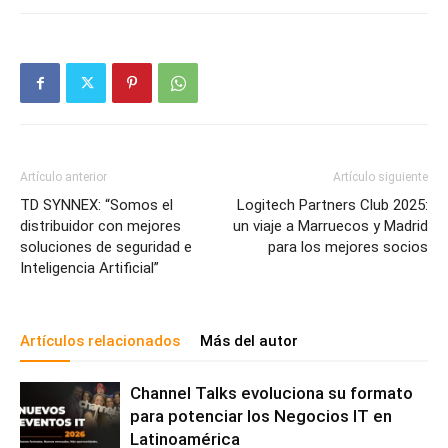
Artículo anterior
Artículo siguiente
TD SYNNEX: “Somos el
Logitech Partners Club 2025:
distribuidor con mejores
un viaje a Marruecos y Madrid
soluciones de seguridad e
para los mejores socios
Inteligencia Artificial”
Artículos relacionados
Más del autor
Channel Talks evoluciona su formato
para potenciar los Negocios IT en
Latinoamérica