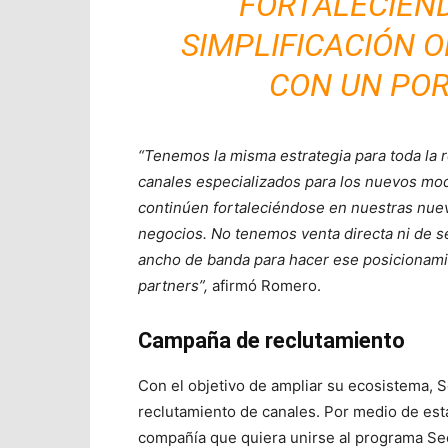
FORTALECIEND
SIMPLIFICACIÓN 
CON UN POR
“Tenemos la misma estrategia para toda la 
canales especializados para los nuevos mode
continúen fortaleciéndose en nuestras nue
negocios. No tenemos venta directa ni de s
ancho de banda para hacer ese posicionami
partners”,
afirmó Romero.
Campaña de reclutamiento
Con el objetivo de ampliar su ecosistema,
reclutamiento de canales. Por medio de esta 
compañía que quiera unirse al programa Sec