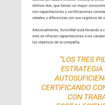
últimos dos, que tienen un mayor conocimie
con capacitaciones y certificaciones const
rebates y diferencias con sus registros de
Adicionalmente, SonicWall está llevando a
mes se ofrecen capacitaciones a los canales
los objetivos de la compañía.
“LOS TRES P
ESTRATEGIA
AUTOSUFICIEN
CERTIFICANDO CO
CON TRABA