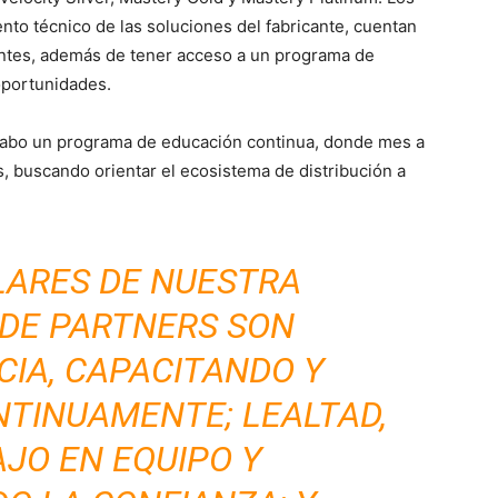
nto técnico de las soluciones del fabricante, cuentan
antes, además de tener acceso a un programa de
 oportunidades.
 cabo un programa de educación continua, donde mes a
, buscando orientar el ecosistema de distribución a
ILARES DE NUESTRA
 DE PARTNERS SON
CIA, CAPACITANDO Y
NTINUAMENTE; LEALTAD,
JO EN EQUIPO Y