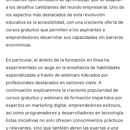
a los desafíos cambiantes del mundo empresarial. Uno de
los aspectos más destacados de esta revolución
educativa es la accesibilidad, con una creciente oferta de
cursos gratuitos que permiten a los aspirantes a
emprendedores desarrollar sus capacidades sin barreras
económicas.
En particular, el ámbito de la formación en línea ha
experimentado un auge en la enseñanza de habilidades
especializadas a través de webinars liderados por
profesionales destacados en sectores clave. A
continuación explicaremos la creciente popularidad de
cursos gratuitos y webinars de formación impartidos por
expertos en marketing digital, emprendedores exitosos,
así como programadores y desarrolladores en tecnología.
Estas iniciativas no solo ofrecen conocimientos prácticos
y relevantes, sino que también abren las puertas a una