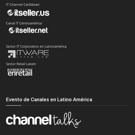
IT Channel Caribbean
Canal IT Centroamérica
Sector IT Corporativo en Latinoamérica
Sector Retail Latam
Evento de Canales en Latino América