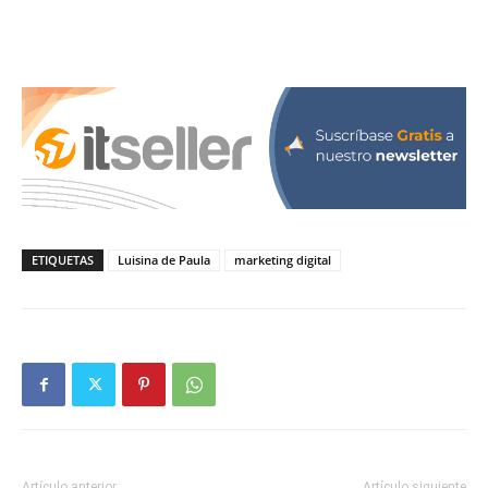
ETIQUETAS
Luisina de Paula
marketing digital
Artículo anterior
Artículo siguiente