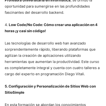
Profesora Universitaria en informática
, se brindo la
oportunidad para sumergirse en las profundidades
fascinantes del desarrollo backend.
4.
Low Code/No Code: Cómo crear una aplicación en 4
horas ¡y casi sin código!
Las tecnologías de desarrollo web han avanzado
sorprendentemente rápido, liberando plataformas que
agilizan la creación de aplicaciones utilizando
herramientas que aumentan la productividad. Este curso
es completamente integral y cuenta con cuatro talleres a
cargo del experto en programación Diego Vitali.
5. Configuración y Personalización de Sitios Web con
SitioSimple
En esta formación se abordan los conocimientos