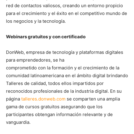
red de contactos valiosos, creando un entorno propicio
para el crecimiento y el éxito en el competitivo mundo de
los negocios y la tecnología.
Webinars gratuitos y con certificado
DonWeb, empresa de tecnología y plataformas digitales
para emprendedores, se ha
comprometido con la formación y el crecimiento de la
comunidad latinoamericana en el ámbito digital brindando
Talleres de calidad, todos ellos impartidos por
reconocidos profesionales de la industria digital. En su
página
talleres.donweb.com
se comparten una amplia
gama de cursos gratuitos asegurando que los
participantes obtengan información relevante y de
vanguardia.