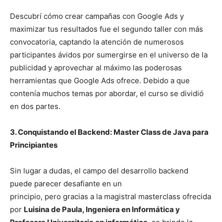
Descubrí cómo crear campañas con Google Ads y
maximizar tus resultados fue el segundo taller con más
convocatoria, captando la atención de numerosos
participantes ávidos por sumergirse en el universo de la
publicidad y aprovechar al máximo las poderosas
herramientas que Google Ads ofrece. Debido a que
contenía muchos temas por abordar, el curso se dividió
en dos partes.
3. Conquistando el Backend: Master Class de Java para
Principiantes
Sin lugar a dudas, el campo del desarrollo backend
puede parecer desafiante en un
principio, pero gracias a la magistral masterclass ofrecida
por
Luisina de Paula, Ingeniera en Informática y