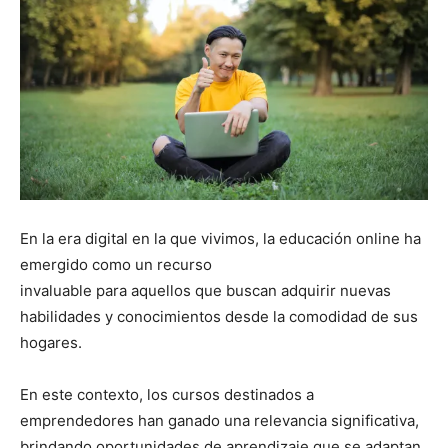
En la era digital en la que vivimos, la educación online ha
emergido como un recurso
invaluable para aquellos que buscan adquirir nuevas
habilidades y conocimientos desde la comodidad de sus
hogares.
En este contexto, los cursos destinados a
emprendedores han ganado una relevancia significativa,
brindando oportunidades de aprendizaje que se adaptan