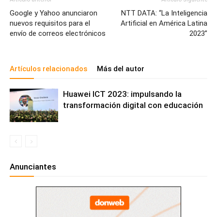
Google y Yahoo anunciaron
NTT DATA: “La Inteligencia
nuevos requisitos para el
Artificial en América Latina
envío de correos electrónicos
2023”
Artículos relacionados
Más del autor
Huawei ICT 2023: impulsando la
transformación digital con educación
Anunciantes