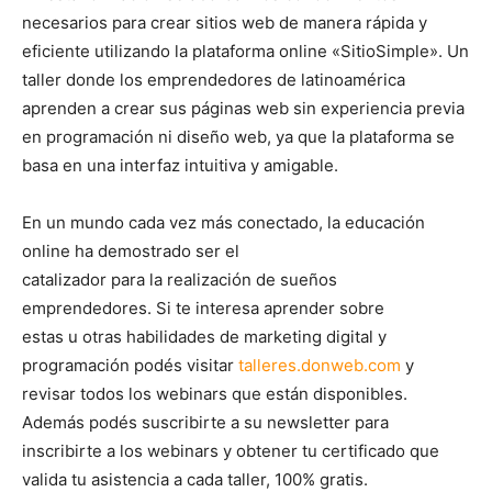
necesarios para crear sitios web de manera rápida y
eficiente utilizando la plataforma online «SitioSimple». Un
taller donde los emprendedores de latinoamérica
aprenden a crear sus páginas web sin experiencia previa
en programación ni diseño web, ya que la plataforma se
basa en una interfaz intuitiva y amigable.
En un mundo cada vez más conectado, la educación
online ha demostrado ser el
catalizador para la realización de sueños
emprendedores. Si te interesa aprender sobre
estas u otras habilidades de marketing digital y
programación podés visitar
talleres.donweb.com
y
revisar todos los webinars que están disponibles.
Además podés suscribirte a su newsletter para
inscribirte a los webinars y obtener tu certificado que
valida tu asistencia a cada taller, 100% gratis.