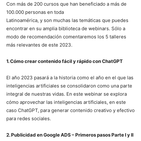
Con más de 200 cursos que han beneficiado a más de
100.000 personas en toda
Latinoamérica, y son muchas las temáticas que puedes
encontrar en su amplia biblioteca de webinars. Sólo a
modo de recomendación comentaremos los 5 talleres
más relevantes de este 2023.
1. Cómo crear contenido fácil y rápido con ChatGPT
El año 2023 pasará a la historia como el año en el que las
inteligencias artificiales se consolidaron como una parte
integral de nuestras vidas. En este webinar se explora
cómo aprovechar las inteligencias artificiales, en este
caso ChatGPT, para generar contenido creativo y efectivo
para redes sociales.
2. Publicidad en Google ADS – Primeros pasos Parte I y II