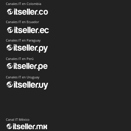
Canales IT en Colombia
Canales IT en Ecuador
Canales IT en Paraguay
Canales IT en Perú
Canales IT en Uruguay
Canal IT México