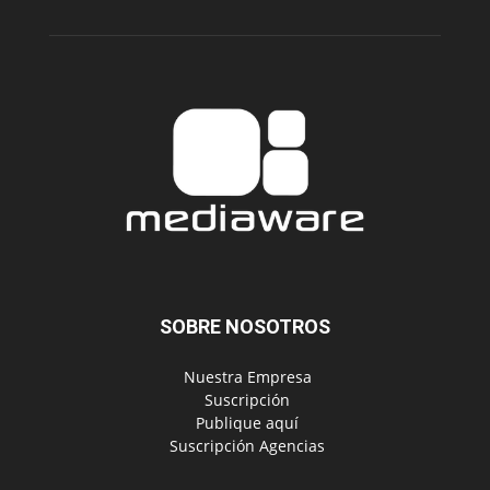
SOBRE NOSOTROS
‎ Nuestra Empresa
‎ Suscripción
‎ Publique aquí
‎ Suscripción Agencias