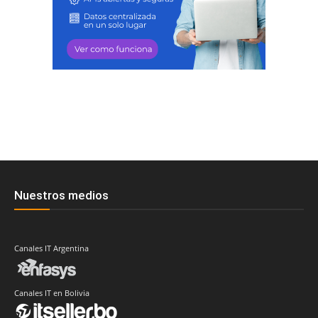
Nuestros medios
Canales IT Argentina
Canales IT en Bolivia