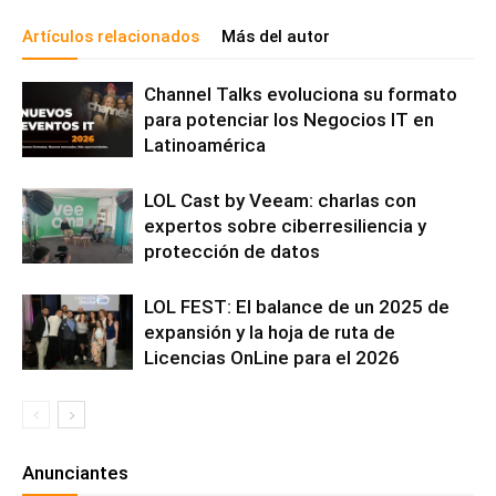
Artículos relacionados
Más del autor
Channel Talks evoluciona su formato
para potenciar los Negocios IT en
Latinoamérica
LOL Cast by Veeam: charlas con
expertos sobre ciberresiliencia y
protección de datos
LOL FEST: El balance de un 2025 de
expansión y la hoja de ruta de
Licencias OnLine para el 2026
Anunciantes