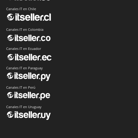
Canales IT en Chile
Canales IT en Colombia
Canales IT en Ecuador
Canales IT en Paraguay
Canales IT en Perú
Canales IT en Uruguay