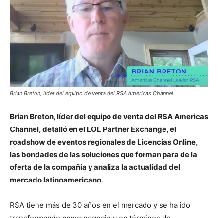
Brian Breton, líder del equipo de venta del RSA Americas Channel
Brian Breton, líder del equipo de venta del RSA Americas
Channel, detalló en el LOL Partner Exchange, el
roadshow de eventos regionales de Licencias Online,
las bondades de las soluciones que forman para de la
oferta de la compañía y analiza la actualidad del
mercado latinoamericano.
RSA tiene más de 30 años en el mercado y se ha ido
transformando como negocio y en términos de