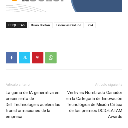
ETIQUETAS
Brian Breton
Licencias OnLine
RSA
Artículo anterior
Artículo siguiente
La gama de IA generativa en
Vertiv es Nombrado Ganador
crecimiento de
en la Categoría de Innovación
Dell Technologies acelera las
Tecnológica de Misión Crítica
transformaciones de la
de los premios DCD>LATAM
empresa
Awards