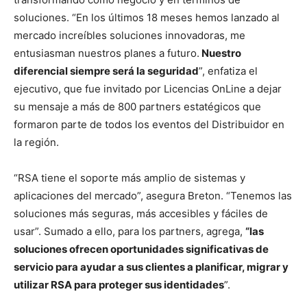
soluciones. “En los últimos 18 meses hemos lanzado al
mercado increíbles soluciones innovadoras, me
entusiasman nuestros planes a futuro.
Nuestro
diferencial siempre será la seguridad
”, enfatiza el
ejecutivo, que fue invitado por Licencias OnLine a dejar
su mensaje a más de 800 partners estatégicos que
formaron parte de todos los eventos del Distribuidor en
la región.
“RSA tiene el soporte más amplio de sistemas y
aplicaciones del mercado”, asegura Breton. “Tenemos las
soluciones más seguras, más accesibles y fáciles de
usar”. Sumado a ello, para los partners, agrega,
“las
soluciones ofrecen oportunidades significativas de
servicio para ayudar a sus clientes a planificar, migrar y
utilizar RSA para proteger sus identidades
”.