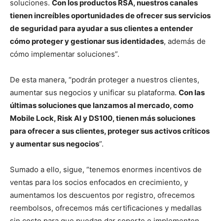
soluciones.
Con los productos RSA, nuestros canales
tienen increíbles oportunidades de ofrecer sus servicios
de seguridad para ayudar a sus clientes a entender
cómo proteger y gestionar sus identidades
, además de
cómo implementar soluciones”.
De esta manera, “podrán proteger a nuestros clientes,
aumentar sus negocios y unificar su plataforma.
Con las
últimas soluciones que lanzamos al mercado, como
Mobile Lock, Risk Al y DS100, tienen más soluciones
para ofrecer a sus clientes, proteger sus activos críticos
y aumentar sus negocios
”.
Sumado a ello, sigue, “tenemos enormes incentivos de
ventas para los socios enfocados en crecimiento, y
aumentamos los descuentos por registro, ofrecemos
reembolsos, ofrecemos más certificaciones y medallas
sin costo para que puedan dar soporte e implementen