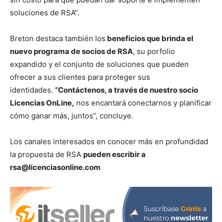
soluciones de RSA”.
Breton destaca también los
beneficios que brinda el
nuevo programa de socios de RSA
, su porfolio
expandido y el conjunto de soluciones que pueden
ofrecer a sus clientes para proteger sus
identidades.
“Contáctenos, a través de nuestro socio
Licencias OnLine,
nos encantará conectarnos y planificar
cómo ganar más, juntos”, concluye.
Los canales interesados en conocer más en profundidad
la propuesta de RSA
pueden escribir a
rsa@licenciasonline.com