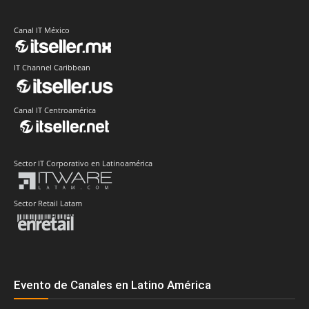
Canal IT México
IT Channel Caribbean
Canal IT Centroamérica
Sector IT Corporativo en Latinoamérica
Sector Retail Latam
Evento de Canales en Latino América