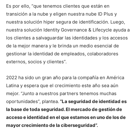
Es por ello, “que tenemos clientes que están en
transición a la nube y eligen nuestra nube ID Plus y
nuestra solución hiper segura de identificación. Luego,
nuestra solución Identity Governance & Lifecycle ayuda a
los clientes a salvaguardar las identidades y los accesos
de la mejor manera y le brinda un medio esencial de
gestionar la identidad de empleados, colaboradores
externos, socios y clientes”.
2022 ha sido un gran año para la compañía en América
Latina y espera que el crecimiento este año sea aún
mejor. “Junto a nuestros partners tenemos muchas
oportunidades”, plantea.
“La seguridad de identidad es
la base de toda seguridad. El mercado de gestión de
acceso e identidad en el que estamos en uno de los de
mayor crecimiento de la ciberseguridad”.