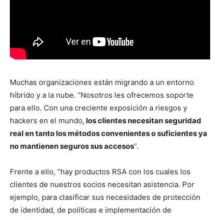
Muchas organizaciones están migrando a un entorno
híbrido y a la nube. “Nosotros les ofrecemos soporte
para ello. Con una creciente exposición a riesgos y
hackers en el mundo,
los clientes necesitan seguridad
real en tanto los métodos convenientes o suficientes ya
no mantienen seguros sus accesos
”.
Frente a ello, “hay productos RSA con los cuales los
clientes de nuestros socios necesitan asistencia. Por
ejemplo, para clasificar sus necesidades de protección
de identidad, de políticas e implementación de