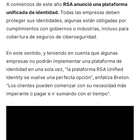
A comienzos de este año
RSA anunció una plataforma
unificada de identidad.
Todas las empresas deben
proteger sus identidades, algunas están obligadas por
cumplimientos con gobiernos o industrias, incluso para
cobertura de seguros de ciberseguridad.
En este sentido, y teniendo en cuenta que algunas
empresas no podrán implementar una plataforma de
identidad en una sola vez, “la plataforma RSA Unified
Identity se vuelve una perfecta opción”, enfatiza Breton.
“Los clientes pueden comenzar con su necesidad más
imperante o pagar e ir sumando con el tiempo”.