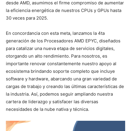
desde AMD, asumimos el firme compromiso de aumentar
la eficiencia energética de nuestros CPUs y GPUs hasta
30 veces para 2025.
En concordancia con esta meta, lanzamos la 4ta
generación de los Procesadores AMD EPYC, diseñados
para catalizar una nueva etapa de servicios digitales,
otorgando un alto rendimiento. Para nosotros, es
importante renovar constantemente nuestro apoyo al
ecosistema brindando soporte completo que incluye
software y hardware, abarcando una gran variedad de
cargas de trabajo y creando las últimas características de
la industria. Así, podemos seguir ampliando nuestra
cartera de liderazgo y satisfacer las diversas
necesidades de la nube nativa y técnica.