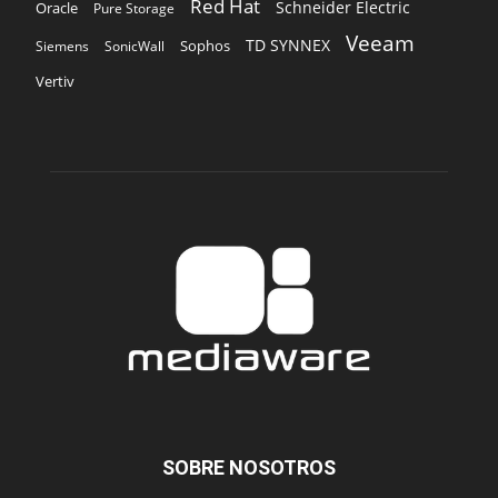
Red Hat
Schneider Electric
Oracle
Pure Storage
Veeam
TD SYNNEX
Sophos
Siemens
SonicWall
Vertiv
SOBRE NOSOTROS