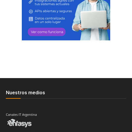
Nuestros medios
Canales IT Argentina