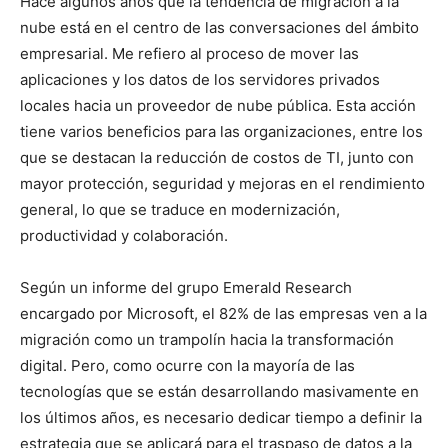
Hace algunos años que la tendencia de migración a la
nube está en el centro de las conversaciones del ámbito
empresarial. Me refiero al proceso de mover las
aplicaciones y los datos de los servidores privados
locales hacia un proveedor de nube pública. Esta acción
tiene varios beneficios para las organizaciones, entre los
que se destacan la reducción de costos de TI, junto con
mayor protección, seguridad y mejoras en el rendimiento
general, lo que se traduce en modernización,
productividad y colaboración.
Según un informe del grupo Emerald Research
encargado por Microsoft, el 82% de las empresas ven a la
migración como un trampolín hacia la transformación
digital. Pero, como ocurre con la mayoría de las
tecnologías que se están desarrollando masivamente en
los últimos años, es necesario dedicar tiempo a definir la
estrategia que se aplicará para el traspaso de datos a la