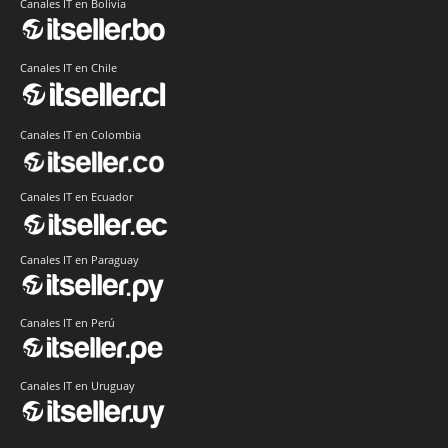
Canales IT en Bolivia
Canales IT en Chile
Canales IT en Colombia
Canales IT en Ecuador
Canales IT en Paraguay
Canales IT en Perú
Canales IT en Uruguay