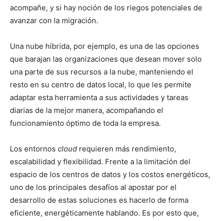
acompañe, y si hay noción de los riegos potenciales de
avanzar con la migración.
Una nube híbrida, por ejemplo, es una de las opciones
que barajan las organizaciones que desean mover solo
una parte de sus recursos a la nube, manteniendo el
resto en su centro de datos local, lo que les permite
adaptar esta herramienta a sus actividades y tareas
diarias de la mejor manera, acompañando el
funcionamiento óptimo de toda la empresa.
Los entornos
cloud
requieren más rendimiento,
escalabilidad y flexibilidad. Frente a la limitación del
espacio de los centros de datos y los costos energéticos,
uno de los principales desafíos al apostar por el
desarrollo de estas soluciones es hacerlo de forma
eficiente, energéticamente hablando. Es por esto que,