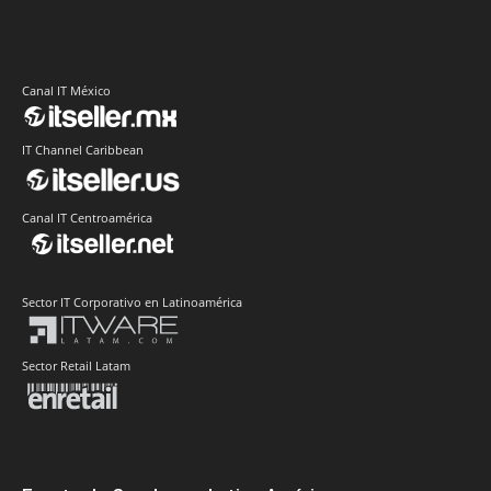
Canal IT México
IT Channel Caribbean
Canal IT Centroamérica
Sector IT Corporativo en Latinoamérica
Sector Retail Latam