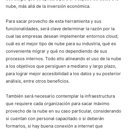
nube, más allá de la inversión económica.
Para sacar provecho de esta herramienta y sus
funcionalidades, será clave determinar la razón por la
cual las empresas desean implementar entornos
cloud
,
cuál es el mejor tipo de nube para su industria, qué es
conveniente migrar y qué no dependiendo de sus
procesos internos. Todo ello alineando el uso de la nube
a los objetivos que persiguen a mediano y largo plazo,
para lograr mejor accesibilidad a los datos y su posterior
análisis, entre otros beneficios.
También será necesario contemplar la infraestructura
que requiere cada organización para sacar máximo
provecho de la nube en su caso particular, considerando
si cuentan con personal capacitado o si deberán
formarlos, si hay buena conexión a internet que