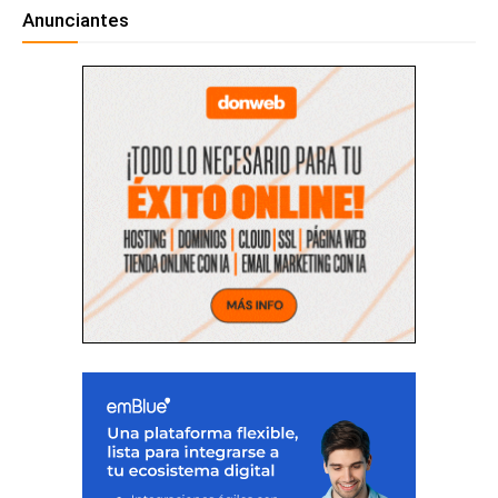
Anunciantes