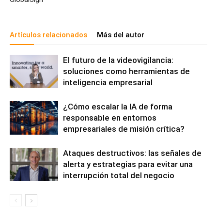
Artículos relacionados
Más del autor
El futuro de la videovigilancia:
soluciones como herramientas de
inteligencia empresarial
¿Cómo escalar la IA de forma
responsable en entornos
empresariales de misión crítica?
Ataques destructivos: las señales de
alerta y estrategias para evitar una
interrupción total del negocio