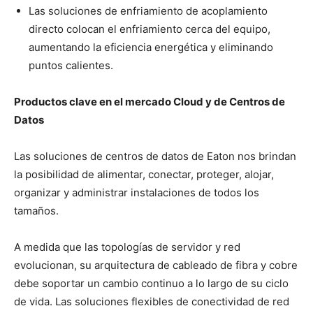
Las soluciones de enfriamiento de acoplamiento
directo colocan el enfriamiento cerca del equipo,
aumentando la eficiencia energética y eliminando
puntos calientes.
Productos clave en el mercado Cloud y de Centros de
Datos
Las soluciones de centros de datos de Eaton nos brindan
la posibilidad de alimentar, conectar, proteger, alojar,
organizar y administrar instalaciones de todos los
tamaños.
A medida que las topologías de servidor y red
evolucionan, su arquitectura de cableado de fibra y cobre
debe soportar un cambio continuo a lo largo de su ciclo
de vida. Las soluciones flexibles de conectividad de red