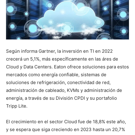
Según informa Gartner, la inversión en TI en 2022
crecerá un 5,1%, más específicamente en las áres de
Cloud y Data Centers. Eaton ofrece soluciones para estos
mercados como energía confiable, sistemas de
soluciones de refrigeración, conectividad de red,
administración de cableado, KVMs y administración de
energía, a través de su División CPDI y su portafolio
Tripp Lite.
El crecimiento en el sector Cloud fue de 18,8% este año,
y se espera que siga creciendo en 2023 hasta un 20,7%