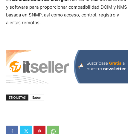
y software para proporcionar compatibilidad DCIM y NMS
basada en SNMP, así como acceso, control, registro y
alertas remotos.
ETIQUETAS
Eaton