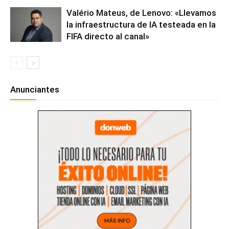
Valério Mateus, de Lenovo: «Llevamos
la infraestructura de IA testeada en la
FIFA directo al canal»
Anunciantes