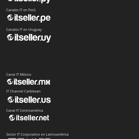
Canales IT en Perú
Canales IT en Uruguay
Canal IT México
IT Channel Caribbean
Canal IT Centroamérica
Sector IT Corporativo en Latinoamérica