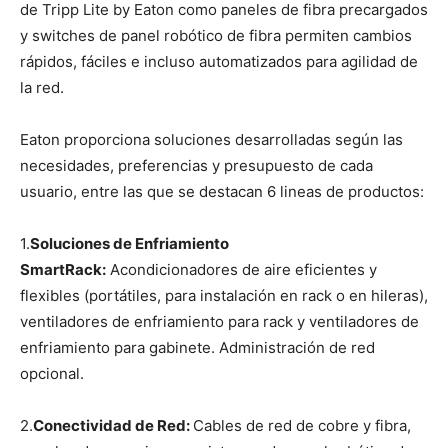
de Tripp Lite by Eaton como paneles de fibra precargados
y switches de panel robótico de fibra permiten cambios
rápidos, fáciles e incluso automatizados para agilidad de
la red.
Eaton proporciona soluciones desarrolladas según las
necesidades, preferencias y presupuesto de cada
usuario, entre las que se destacan 6 lineas de productos:
1.
Soluciones de Enfriamiento
SmartRack:
Acondicionadores de aire eficientes y
flexibles (portátiles, para instalación en rack o en hileras),
ventiladores de enfriamiento para rack y ventiladores de
enfriamiento para gabinete. Administración de red
opcional.
2.
Conectividad de Red:
Cables de red de cobre y fibra,