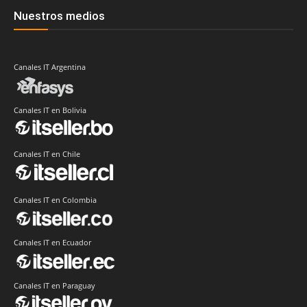
Nuestros medios
Canales IT Argentina
Canales IT en Bolivia
Canales IT en Chile
Canales IT en Colombia
Canales IT en Ecuador
Canales IT en Paraguay