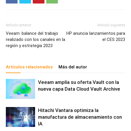
Artículo anterior
Artículo siguiente
Veeam: balance del trabajo
HP anuncia lanzamientos para
realizado con los canales en la
el CES 2023
región y estrategia 2023
Artículos relacionados
Más del autor
Veeam amplía su oferta Vault con la
nueva capa Data Cloud Vault Archive
Hitachi Vantara optimiza la
manufactura de almacenamiento con
IA