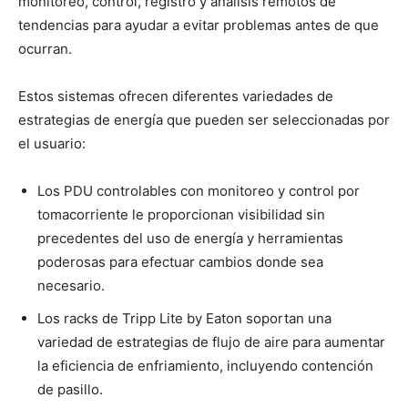
monitoreo, control, registro y análisis remotos de
tendencias para ayudar a evitar problemas antes de que
ocurran.
Estos sistemas ofrecen diferentes variedades de
estrategias de energía que pueden ser seleccionadas por
el usuario:
Los PDU controlables con monitoreo y control por
tomacorriente le proporcionan visibilidad sin
precedentes del uso de energía y herramientas
poderosas para efectuar cambios donde sea
necesario.
Los racks de Tripp Lite by Eaton soportan una
variedad de estrategias de flujo de aire para aumentar
la eficiencia de enfriamiento, incluyendo contención
de pasillo.