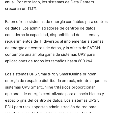
anual. Por otro lado, los sistemas de Data Centers
crecerán un 11,1%.
Eaton ofrece sistemas de energía confiables para centros
de datos. Los administradores de centros de datos
consideran la capacidad, disponibilidad del sistema y
requerimientos de TI diversos al implementar sistemas
de energía de centros de datos, y la oferta de EATON
contempla una amplia gama de sistemas UPS para
aplicaciones de todos los tamaños hasta 600 kVA.
Los sistemas UPS SmartPro y SmartOnline brindan
energía de respaldo distribuida en rack, mientras que los
sistemas UPS SmartOnline trifásicos proporcionan
opciones de energía centralizada para espacio blanco y
espacio gris del centro de datos. Los sistemas UPS y
PDU para rack soportan administración de red para