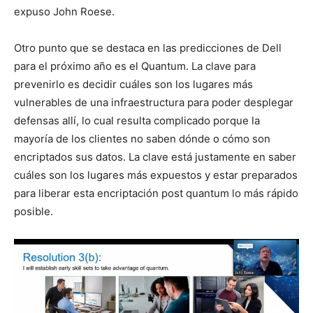
expuso John Roese.
Otro punto que se destaca en las predicciones de Dell
para el próximo año es el Quantum. La clave para
prevenirlo es decidir cuáles son los lugares más
vulnerables de una infraestructura para poder desplegar
defensas allí, lo cual resulta complicado porque la
mayoría de los clientes no saben dónde o cómo son
encriptados sus datos. La clave está justamente en saber
cuáles son los lugares más expuestos y estar preparados
para liberar esta encriptación post quantum lo más rápido
posible.