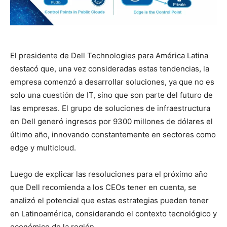
El presidente de Dell Technologies para América Latina
destacó que, una vez consideradas estas tendencias, la
empresa comenzó a desarrollar soluciones, ya que no es
solo una cuestión de IT, sino que son parte del futuro de
las empresas. El grupo de soluciones de infraestructura
en Dell generó ingresos por 9300 millones de dólares el
último año, innovando constantemente en sectores como
edge y multicloud.
Luego de explicar las resoluciones para el próximo año
que Dell recomienda a los CEOs tener en cuenta, se
analizó el potencial que estas estrategias pueden tener
en Latinoamérica, considerando el contexto tecnológico y
económico de la región.