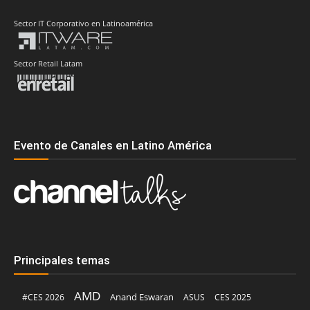
Sector IT Corporativo en Latinoamérica
Sector Retail Latam
Evento de Canales en Latino América
Principales temas
AMD
Anand Eswaran
#CES 2026
ASUS
CES 2025