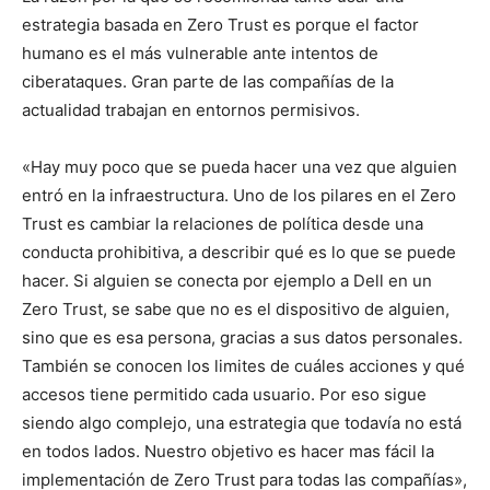
estrategia basada en Zero Trust es porque el factor
humano es el más vulnerable ante intentos de
ciberataques. Gran parte de las compañías de la
actualidad trabajan en entornos permisivos.
«Hay muy poco que se pueda hacer una vez que alguien
entró en la infraestructura. Uno de los pilares en el Zero
Trust es cambiar la relaciones de política desde una
conducta prohibitiva, a describir qué es lo que se puede
hacer. Si alguien se conecta por ejemplo a Dell en un
Zero Trust, se sabe que no es el dispositivo de alguien,
sino que es esa persona, gracias a sus datos personales.
También se conocen los limites de cuáles acciones y qué
accesos tiene permitido cada usuario. Por eso sigue
siendo algo complejo, una estrategia que todavía no está
en todos lados. Nuestro objetivo es hacer mas fácil la
implementación de Zero Trust para todas las compañías»,