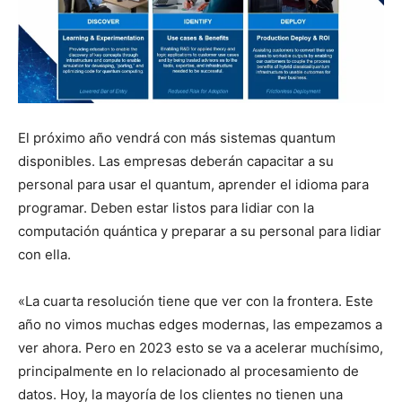
El próximo año vendrá con más sistemas quantum
disponibles. Las empresas deberán capacitar a su
personal para usar el quantum, aprender el idioma para
programar. Deben estar listos para lidiar con la
computación quántica y preparar a su personal para lidiar
con ella.
«La cuarta resolución tiene que ver con la frontera. Este
año no vimos muchas edges modernas, las empezamos a
ver ahora. Pero en 2023 esto se va a acelerar muchísimo,
principalmente en lo relacionado al procesamiento de
datos. Hoy, la mayoría de los clientes no tienen una