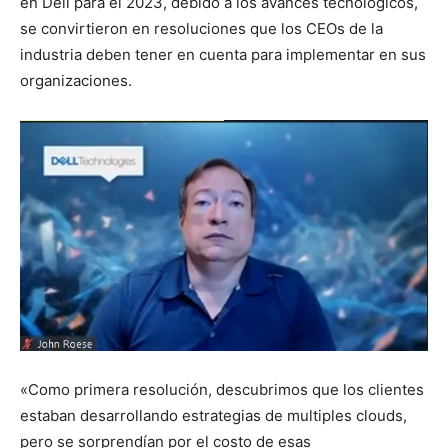
en Dell para el 2023, debido a los avances tecnológicos,
se convirtieron en resoluciones que los CEOs de la
industria deben tener en cuenta para implementar en sus
organizaciones.
«Como primera resolución, descubrimos que los clientes
estaban desarrollando estrategias de multiples clouds,
pero se sorprendían por el costo de esas