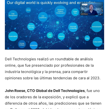
Dell Technologies realizó un roundtable de análisis
online, que fue presenciado por profesionales de la
industria tecnológica y la prensa, para compartir
opiniones sobre las últimas tendencias de cara al 2023.
John Roese, CTO Global de Dell Technologies
, fue uno
de los oradores de la exposición, y explicó que a
diferencia de otros años, las predicciones que se tienen