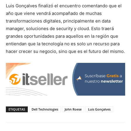
Luis Gonçalves finalizó el encuentro comentando que el
año que viene vendrá acompañado de muchas
transformaciones digitales, principalmente en data
manager, soluciones de security y cloud. Esto traerá
grandes oportunidades para aquellos en la región que
entiendan que la tecnología no es solo un recurso para
hacer crecer su negocio, sino que es el futuro del mismo.
ETIQUETAS
Dell Technologies
John Roese
Luis Gonçalves