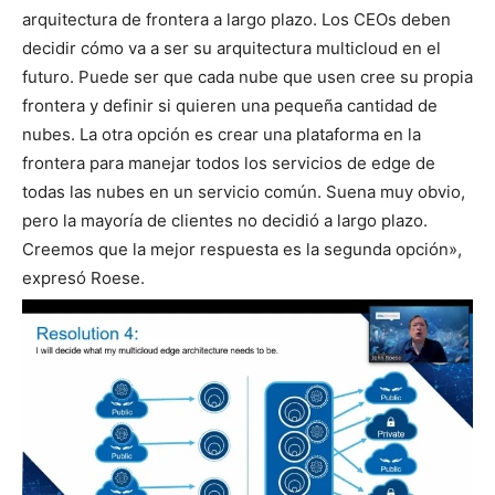
arquitectura de frontera a largo plazo. Los CEOs deben
decidir cómo va a ser su arquitectura multicloud en el
futuro. Puede ser que cada nube que usen cree su propia
frontera y definir si quieren una pequeña cantidad de
nubes. La otra opción es crear una plataforma en la
frontera para manejar todos los servicios de edge de
todas las nubes en un servicio común. Suena muy obvio,
pero la mayoría de clientes no decidió a largo plazo.
Creemos que la mejor respuesta es la segunda opción»,
expresó Roese.