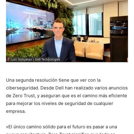
Una segunda resolución tiene que ver con la
ciberseguridad. Desde Dell han realizado varios anuncios
de Zero Trust, y aseguran que es el camino más eficiente
para mejorar los niveles de seguridad de cualquier
empresa.
«El único camino sólido para el futuro es pasar a una