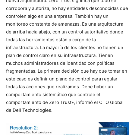
nueva arquitectura. Zero Trust significa que todo se
corrobora y autoriza, no hay entidades desconocidas que
controlen algo en una empresa. También hay un
monitoreo constante de amenazas. Es una arquitectura
de arriba hacia abajo, con un control autoritativo donde
todas las herramientas están a cargo de la
infraestructura. La mayoría de los clientes no tienen un
plan de control claro en su infraestructura. Tienen
muchos administradores de identidad con políticas
fragmentadas. La primera decisión que hay que tomar en
este caso es definir un plano de control para regular
todas las acciones que realizamos. Debe haber un
comportamiento sistemático que controle el
comportamiento de Zero Trust», informó el CTO Global
de Dell Technologies.