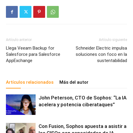
Artículo anterior
Artículo siguiente
Llega Veeam Backup for
Schneider Electric impulsa
Salesforce para Salesforce
soluciones con foco en la
AppExchange
sustentabilidad
Artículos relacionados
Más del autor
John Peterson, CTO de Sophos: “La IA
acelera y potencia ciberataques”
Con Fusion, Sophos apuesta a asistir a