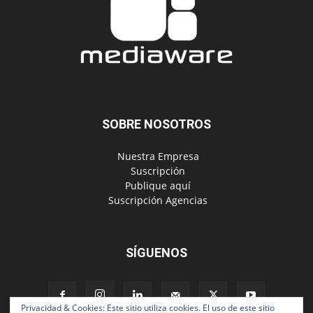
SOBRE NOSOTROS
‎ Nuestra Empresa
‎ Suscripción
‎ Publique aquí
‎ Suscripción Agencias
SÍGUENOS
Privacidad & Cookies: Este sitio utiliza cookies. El uso de este sitio