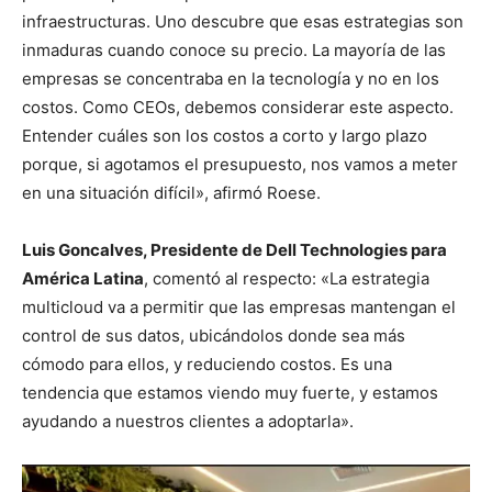
infraestructuras. Uno descubre que esas estrategias son
inmaduras cuando conoce su precio. La mayoría de las
empresas se concentraba en la tecnología y no en los
costos. Como CEOs, debemos considerar este aspecto.
Entender cuáles son los costos a corto y largo plazo
porque, si agotamos el presupuesto, nos vamos a meter
en una situación difícil», afirmó Roese.
Luis Goncalves, Presidente de Dell Technologies para
América Latina
, comentó al respecto: «La estrategia
multicloud va a permitir que las empresas mantengan el
control de sus datos, ubicándolos donde sea más
cómodo para ellos, y reduciendo costos. Es una
tendencia que estamos viendo muy fuerte, y estamos
ayudando a nuestros clientes a adoptarla».