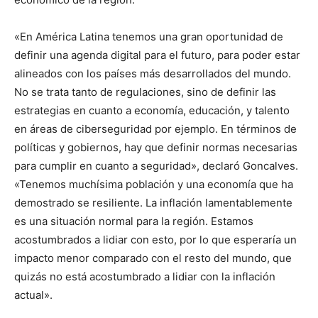
«En América Latina tenemos una gran oportunidad de
definir una agenda digital para el futuro, para poder estar
alineados con los países más desarrollados del mundo.
No se trata tanto de regulaciones, sino de definir las
estrategias en cuanto a economía, educación, y talento
en áreas de ciberseguridad por ejemplo. En términos de
políticas y gobiernos, hay que definir normas necesarias
para cumplir en cuanto a seguridad», declaró Goncalves.
«Tenemos muchísima población y una economía que ha
demostrado se resiliente. La inflación lamentablemente
es una situación normal para la región. Estamos
acostumbrados a lidiar con esto, por lo que esperaría un
impacto menor comparado con el resto del mundo, que
quizás no está acostumbrado a lidiar con la inflación
actual».