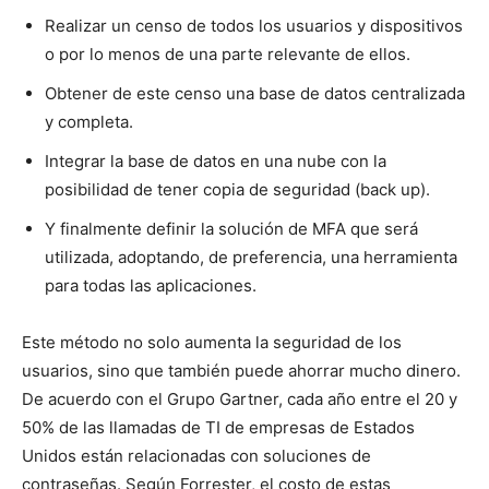
Realizar un censo de todos los usuarios y dispositivos
o por lo menos de una parte relevante de ellos.
Obtener de este censo una base de datos centralizada
y completa.
Integrar la base de datos en una nube con la
posibilidad de tener copia de seguridad (back up).
Y finalmente definir la solución de MFA que será
utilizada, adoptando, de preferencia, una herramienta
para todas las aplicaciones.
Este método no solo aumenta la seguridad de los
usuarios, sino que también puede ahorrar mucho dinero.
De acuerdo con el Grupo Gartner, cada año entre el 20 y
50% de las llamadas de TI de empresas de Estados
Unidos están relacionadas con soluciones de
contraseñas. Según Forrester, el costo de estas