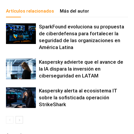
Artículos relacionados
Más del autor
SparkFound evoluciona su propuesta
de ciberdefensa para fortalecer la
seguridad de las organizaciones en
América Latina
Kaspersky advierte que el avance de
la IA dispara la inversión en
ciberseguridad en LATAM
Kaspersky alerta al ecosistema IT
sobre la sofisticada operación
StrikeShark