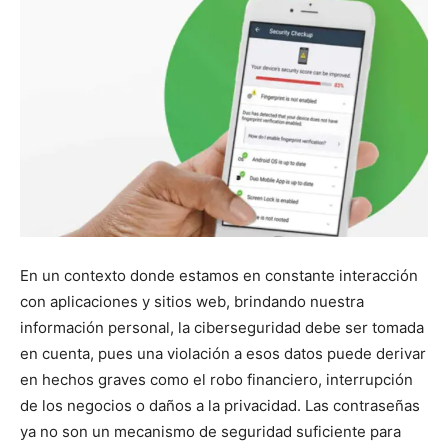
En un contexto donde estamos en constante interacción
con aplicaciones y sitios web, brindando nuestra
información personal, la ciberseguridad debe ser tomada
en cuenta, pues una violación a esos datos puede derivar
en hechos graves como el robo financiero, interrupción
de los negocios o daños a la privacidad. Las contraseñas
ya no son un mecanismo de seguridad suficiente para