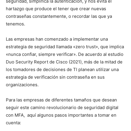
seguridad, simplifica la autenticación, y nos evita el
hartazgo que produce el tener que crear nuevas
contraseñas constantemente, o recordar las que ya
tenemos.
Las empresas han comenzado a implementar una
estrategia de seguridad llamada «zero trust», que implica
«nunca confiar, siempre verificar». De acuerdo al estudio
Duo Security Report de Cisco (2021), más de la mitad de
los tomadores de decisiones de TI planean utilizar una
estrategia de verificación sin contraseña en sus
organizaciones.
Para las empresas de diferentes tamaños que desean
seguir este camino revolucionario de seguridad digital
con MFA, aquí algunos pasos importantes a tomar en
cuenta: