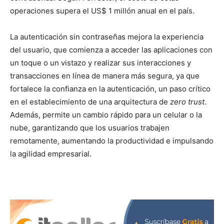
operaciones supera el US$ 1 millón anual en el país.
La autenticación sin contraseñas mejora la experiencia
del usuario, que comienza a acceder las aplicaciones con
un toque o un vistazo y realizar sus interacciones y
transacciones en línea de manera más segura, ya que
fortalece la confianza en la autenticación, un paso crítico
en el establecimiento de una arquitectura de
zero trust
.
Además, permite un cambio rápido para un celular o la
nube, garantizando que los usuarios trabajen
remotamente, aumentando la productividad e impulsando
la agilidad empresarial.