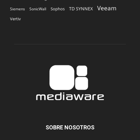
Veeam
TD SYNNEX
Sophos
Siemens
SonicWall
Vertiv
SOBRE NOSOTROS