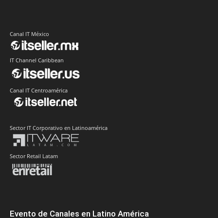
Canal IT México
IT Channel Caribbean
Canal IT Centroamérica
Sector IT Corporativo en Latinoamérica
Sector Retail Latam
Evento de Canales en Latino América