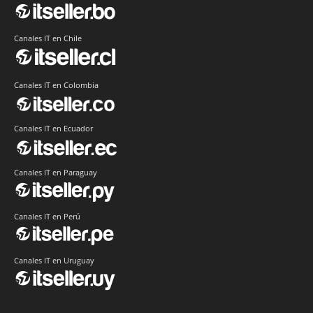
Canales IT en Chile
Canales IT en Colombia
Canales IT en Ecuador
Canales IT en Paraguay
Canales IT en Perú
Canales IT en Uruguay