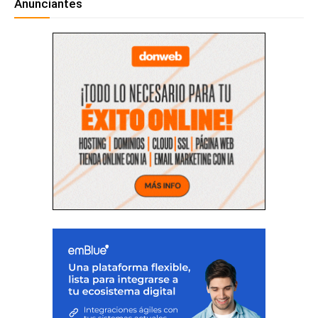
Anunciantes