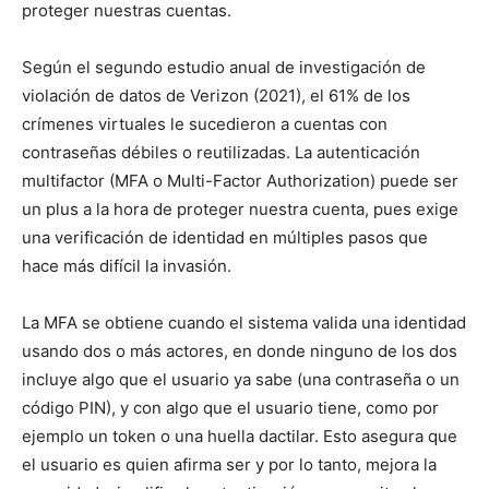
proteger nuestras cuentas.
Según el segundo estudio anual de investigación de
violación de datos de Verizon (2021), el 61% de los
crímenes virtuales le sucedieron a cuentas con
contraseñas débiles o reutilizadas. La autenticación
multifactor (MFA o Multi-Factor Authorization) puede ser
un plus a la hora de proteger nuestra cuenta, pues exige
una verificación de identidad en múltiples pasos que
hace más difícil la invasión.
La MFA se obtiene cuando el sistema valida una identidad
usando dos o más actores, en donde ninguno de los dos
incluye algo que el usuario ya sabe (una contraseña o un
código PIN), y con algo que el usuario tiene, como por
ejemplo un token o una huella dactilar. Esto asegura que
el usuario es quien afirma ser y por lo tanto, mejora la