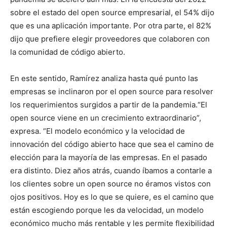
sobre el estado del open source empresarial, el 54% dijo
que es una aplicación importante. Por otra parte, el 82%
dijo que prefiere elegir proveedores que colaboren con
la comunidad de código abierto.
En este sentido, Ramírez analiza hasta qué punto las
empresas se inclinaron por el open source para resolver
los requerimientos surgidos a partir de la pandemia.“El
open source viene en un crecimiento extraordinario”,
expresa. “El modelo económico y la velocidad de
innovación del código abierto hace que sea el camino de
elección para la mayoría de las empresas. En el pasado
era distinto. Diez años atrás, cuando íbamos a contarle a
los clientes sobre un open source no éramos vistos con
ojos positivos. Hoy es lo que se quiere, es el camino que
están escogiendo porque les da velocidad, un modelo
económico mucho más rentable y les permite flexibilidad