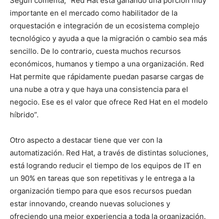
Según comenta, “Red Hat está ganando una porción muy
importante en el mercado como habilitador de la
orquestación e integración de un ecosistema complejo
tecnológico y ayuda a que la migración o cambio sea más
sencillo. De lo contrario, cuesta muchos recursos
económicos, humanos y tiempo a una organización. Red
Hat permite que rápidamente puedan pasarse cargas de
una nube a otra y que haya una consistencia para el
negocio. Ese es el valor que ofrece Red Hat en el modelo
híbrido”.
Otro aspecto a destacar tiene que ver con la
automatización. Red Hat, a través de distintas soluciones,
está logrando reducir el tiempo de los equipos de IT en
un 90% en tareas que son repetitivas y le entrega a la
organización tiempo para que esos recursos puedan
estar innovando, creando nuevas soluciones y
ofreciendo una mejor experiencia a toda la organización.