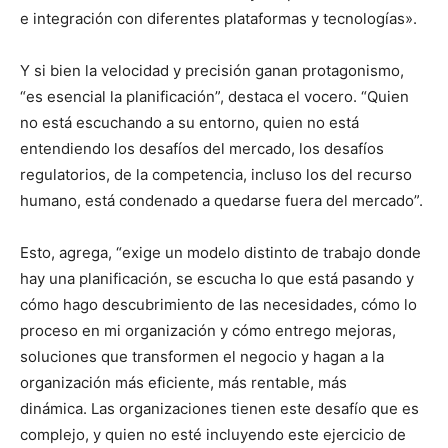
e integración con diferentes plataformas y tecnologías».
Y si bien la velocidad y precisión ganan protagonismo,
“es esencial la planificación”, destaca el vocero. “Quien
no está escuchando a su entorno, quien no está
entendiendo los desafíos del mercado, los desafíos
regulatorios, de la competencia, incluso los del recurso
humano, está condenado a quedarse fuera del mercado”.
Esto, agrega, “exige un modelo distinto de trabajo donde
hay una planificación, se escucha lo que está pasando y
cómo hago descubrimiento de las necesidades, cómo lo
proceso en mi organización y cómo entrego mejoras,
soluciones que transformen el negocio y hagan a la
organización más eficiente, más rentable, más
dinámica. Las organizaciones tienen este desafío que es
complejo, y quien no esté incluyendo este ejercicio de