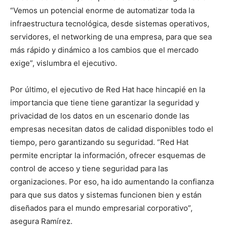
“Vemos un potencial enorme de automatizar toda la
infraestructura tecnológica, desde sistemas operativos,
servidores, el networking de una empresa, para que sea
más rápido y dinámico a los cambios que el mercado
exige”, vislumbra el ejecutivo.
Por último, el ejecutivo de Red Hat hace hincapié en la
importancia que tiene tiene garantizar la seguridad y
privacidad de los datos en un escenario donde las
empresas necesitan datos de calidad disponibles todo el
tiempo, pero garantizando su seguridad. “Red Hat
permite encriptar la información, ofrecer esquemas de
control de acceso y tiene seguridad para las
organizaciones. Por eso, ha ido aumentando la confianza
para que sus datos y sistemas funcionen bien y están
diseñados para el mundo empresarial corporativo”,
asegura Ramírez.