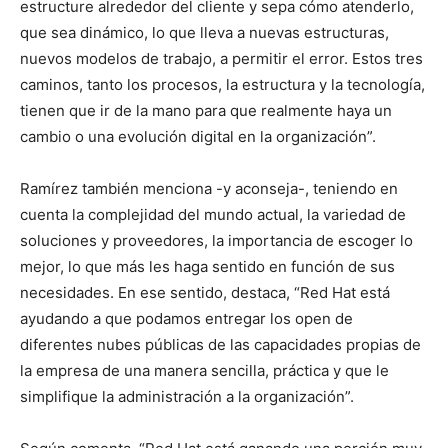
estructure alrededor del cliente y sepa cómo atenderlo,
que sea dinámico, lo que lleva a nuevas estructuras,
nuevos modelos de trabajo, a permitir el error. Estos tres
caminos, tanto los procesos, la estructura y la tecnología,
tienen que ir de la mano para que realmente haya un
cambio o una evolución digital en la organización”.
Ramírez también menciona -y aconseja-, teniendo en
cuenta la complejidad del mundo actual, la variedad de
soluciones y proveedores, la importancia de escoger lo
mejor, lo que más les haga sentido en función de sus
necesidades. En ese sentido, destaca, “Red Hat está
ayudando a que podamos entregar los open de
diferentes nubes públicas de las capacidades propias de
la empresa de una manera sencilla, práctica y que le
simplifique la administración a la organización”.