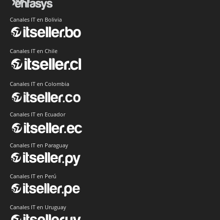
Canales IT en Bolivia
Canales IT en Chile
Canales IT en Colombia
Canales IT en Ecuador
Canales IT en Paraguay
Canales IT en Perú
Canales IT en Uruguay