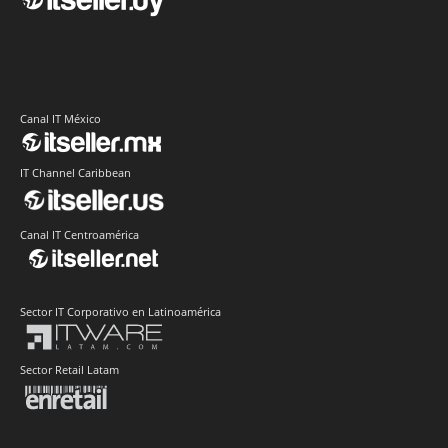
Canal IT México
IT Channel Caribbean
Canal IT Centroamérica
Sector IT Corporativo en Latinoamérica
Sector Retail Latam