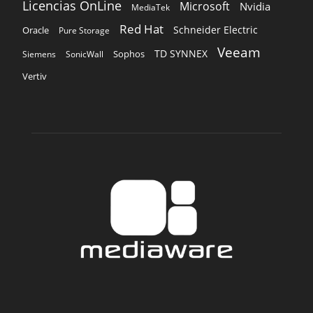
Licencias OnLine
Microsoft
Nvidia
MediaTek
Red Hat
Schneider Electric
Oracle
Pure Storage
Veeam
TD SYNNEX
Sophos
Siemens
SonicWall
Vertiv