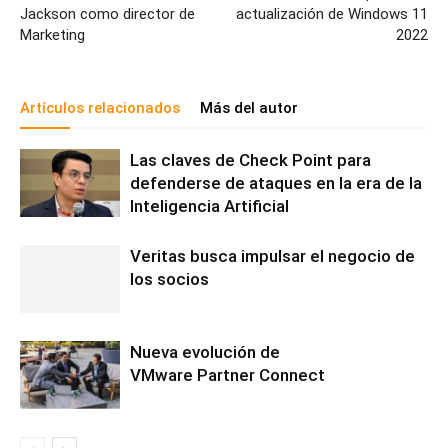
Jackson como director de
actualización de Windows 11
Marketing
2022
Artículos relacionados
Más del autor
Las claves de Check Point para
defenderse de ataques en la era de la
Inteligencia Artificial
Veritas busca impulsar el negocio de
los socios
Nueva evolución de
VMware Partner Connect