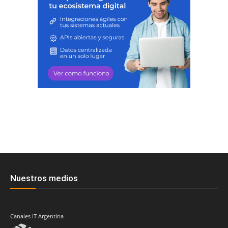
Nuestros medios
Canales IT Argentina