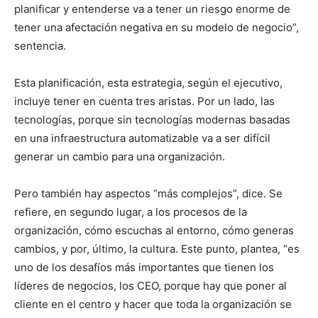
planificar y entenderse va a tener un riesgo enorme de
tener una afectación negativa en su modelo de negocio”,
sentencia.
Esta planificación, esta estrategia, según el ejecutivo,
incluye tener en cuenta tres aristas. Por un lado, las
tecnologías, porque sin tecnologías modernas basadas
en una infraestructura automatizable va a ser difícil
generar un cambio para una organización.
Pero también hay aspectos “más complejos”, dice. Se
refiere, en segundo lugar, a los procesos de la
organización, cómo escuchas al entorno, cómo generas
cambios, y por, último, la cultura. Este punto, plantea, “es
uno de los desafíos más importantes que tienen los
líderes de negocios, los CEO, porque hay que poner al
cliente en el centro y hacer que toda la organización se