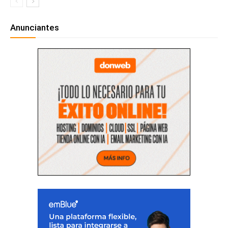
Anunciantes