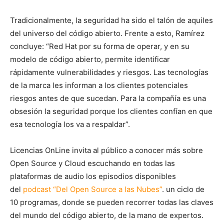
Tradicionalmente, la seguridad ha sido el talón de aquiles
del universo del código abierto. Frente a esto, Ramírez
concluye: “Red Hat por su forma de operar, y en su
modelo de código abierto, permite identificar
rápidamente vulnerabilidades y riesgos. Las tecnologías
de la marca les informan a los clientes potenciales
riesgos antes de que sucedan. Para la compañía es una
obsesión la seguridad porque los clientes confían en que
esa tecnología los va a respaldar”.
Licencias OnLine invita al público a conocer más sobre
Open Source y Cloud escuchando en todas las
plataformas de audio los episodios disponibles
del
podcast “Del Open Source a las Nubes”
. un ciclo de
10 programas, donde se pueden recorrer todas las claves
del mundo del código abierto, de la mano de expertos.