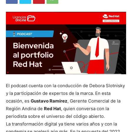
El podcast cuenta con la conducción de Debora Slotnisky
y la participación de expertos de la marca. En esta
ocasión, es
Gustavo Ramírez
, Gerente Comercial de la
Región Andina de
Red Hat
, quien conversa con la
periodista sobre el universo del código abierto.
La transformación digital ya tiene varios años y con la
pandemia se aceleró aún más. En la encuesta del 2022