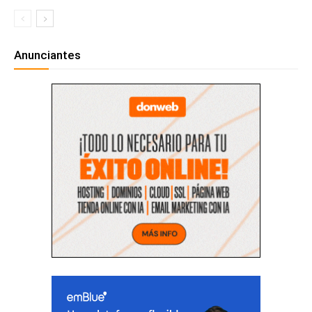
Anunciantes