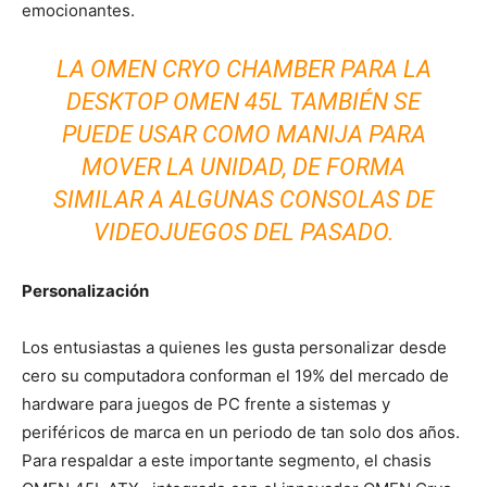
emocionantes.
LA OMEN CRYO CHAMBER PARA LA
DESKTOP OMEN 45L TAMBIÉN SE
PUEDE USAR COMO MANIJA PARA
MOVER LA UNIDAD, DE FORMA
SIMILAR A ALGUNAS CONSOLAS DE
VIDEOJUEGOS DEL PASADO.
Personalización
Los entusiastas a quienes les gusta personalizar desde
cero su computadora conforman el 19% del mercado de
hardware para juegos de PC frente a sistemas y
periféricos de marca en un periodo de tan solo dos años.
Para respaldar a este importante segmento, el chasis