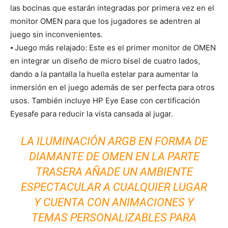
las bocinas que estarán integradas por primera vez en el
monitor OMEN para que los jugadores se adentren al
juego sin inconvenientes.
⦁ Juego más relajado: Este es el primer monitor de OMEN
en integrar un diseño de micro bisel de cuatro lados,
dando a la pantalla la huella estelar para aumentar la
inmersión en el juego además de ser perfecta para otros
usos. También incluye HP Eye Ease con certificación
Eyesafe para reducir la vista cansada al jugar.
LA ILUMINACIÓN ARGB EN FORMA DE
DIAMANTE DE OMEN EN LA PARTE
TRASERA AÑADE UN AMBIENTE
ESPECTACULAR A CUALQUIER LUGAR
Y CUENTA CON ANIMACIONES Y
TEMAS PERSONALIZABLES PARA