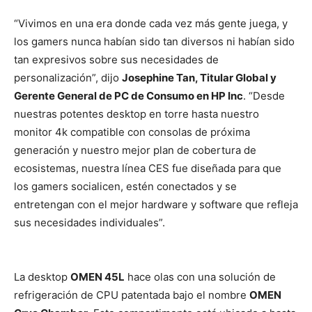
“Vivimos en una era donde cada vez más gente juega, y
los gamers nunca habían sido tan diversos ni habían sido
tan expresivos sobre sus necesidades de
personalización”, dijo
Josephine Tan, Titular Global y
Gerente General de PC de Consumo en HP Inc
. “Desde
nuestras potentes desktop en torre hasta nuestro
monitor 4k compatible con consolas de próxima
generación y nuestro mejor plan de cobertura de
ecosistemas, nuestra línea CES fue diseñada para que
los gamers socialicen, estén conectados y se
entretengan con el mejor hardware y software que refleja
sus necesidades individuales”.
La desktop
OMEN 45L
hace olas con una solución de
refrigeración de CPU patentada bajo el nombre
OMEN