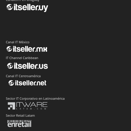
Canal IT México
IT Channel Caribbean
Canal IT Centroamérica
Sector IT Corporativo en Latinoamérica
Sector Retail Latam