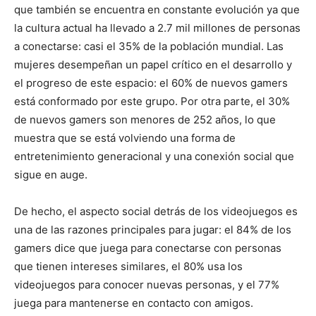
que también se encuentra en constante evolución ya que
la cultura actual ha llevado a 2.7 mil millones de personas
a conectarse: casi el 35% de la población mundial. Las
mujeres desempeñan un papel crítico en el desarrollo y
el progreso de este espacio: el 60% de nuevos gamers
está conformado por este grupo. Por otra parte, el 30%
de nuevos gamers son menores de 252 años, lo que
muestra que se está volviendo una forma de
entretenimiento generacional y una conexión social que
sigue en auge.
De hecho, el aspecto social detrás de los videojuegos es
una de las razones principales para jugar: el 84% de los
gamers dice que juega para conectarse con personas
que tienen intereses similares, el 80% usa los
videojuegos para conocer nuevas personas, y el 77%
juega para mantenerse en contacto con amigos.