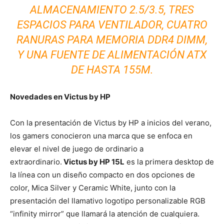
ALMACENAMIENTO 2.5/3.5, TRES
ESPACIOS PARA VENTILADOR, CUATRO
RANURAS PARA MEMORIA DDR4 DIMM,
Y UNA FUENTE DE ALIMENTACIÓN ATX
DE HASTA 155M.
Novedades en Victus by HP
Con la presentación de Victus by HP a inicios del verano,
los gamers conocieron una marca que se enfoca en
elevar el nivel de juego de ordinario a
extraordinario.
Victus by HP 15L
es la primera desktop de
la línea con un diseño compacto en dos opciones de
color, Mica Silver y Ceramic White, junto con la
presentación del llamativo logotipo personalizable RGB
“infinity mirror” que llamará la atención de cualquiera.