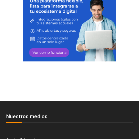
Nuestros medios