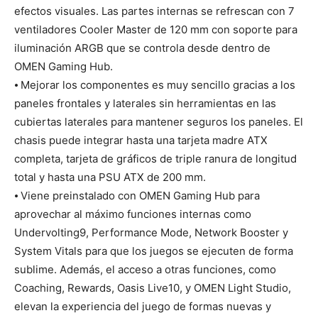
efectos visuales. Las partes internas se refrescan con 7
ventiladores Cooler Master de 120 mm con soporte para
iluminación ARGB que se controla desde dentro de
OMEN Gaming Hub.
⦁ Mejorar los componentes es muy sencillo gracias a los
paneles frontales y laterales sin herramientas en las
cubiertas laterales para mantener seguros los paneles. El
chasis puede integrar hasta una tarjeta madre ATX
completa, tarjeta de gráficos de triple ranura de longitud
total y hasta una PSU ATX de 200 mm.
⦁ Viene preinstalado con OMEN Gaming Hub para
aprovechar al máximo funciones internas como
Undervolting9, Performance Mode, Network Booster y
System Vitals para que los juegos se ejecuten de forma
sublime. Además, el acceso a otras funciones, como
Coaching, Rewards, Oasis Live10, y OMEN Light Studio,
elevan la experiencia del juego de formas nuevas y