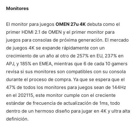
Monitores
El monitor para juegos
OMEN 27u 4K
debuta como el
primer HDMI 2.1 de OMEN y el primer monitor para
juegos para consolas de próxima generación. El mercado
de juegos 4K se expande rápidamente con un
crecimiento de un año al otro de 257% en EU, 237% en
APJ, y 185% en EMEA, mientras que 6 de cada 10 gamers
revisa si sus monitores son compatibles con su consola
durante el proceso de compra. Ya que se espera que el
47% de todos los monitores para juegos sean de 144Hz
en el 202115, este monitor cumple con el creciente
estándar de frecuencia de actualización de 1ms, todo
dentro de un hermoso diseño para jugar en 4K y ultra alta
definición.