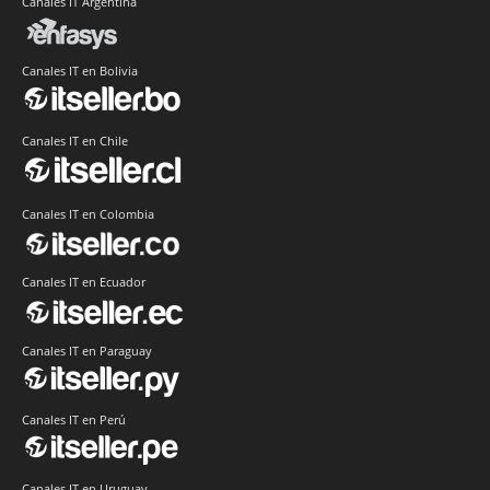
Canales IT Argentina
Canales IT en Bolivia
Canales IT en Chile
Canales IT en Colombia
Canales IT en Ecuador
Canales IT en Paraguay
Canales IT en Perú
Canales IT en Uruguay