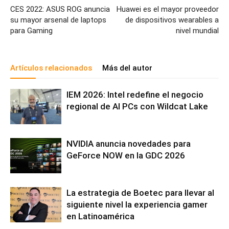
CES 2022: ASUS ROG anuncia
Huawei es el mayor proveedor
su mayor arsenal de laptops
de dispositivos wearables a
para Gaming
nivel mundial
Artículos relacionados
Más del autor
IEM 2026: Intel redefine el negocio
regional de AI PCs con Wildcat Lake
NVIDIA anuncia novedades para
GeForce NOW en la GDC 2026
La estrategia de Boetec para llevar al
siguiente nivel la experiencia gamer
en Latinoamérica