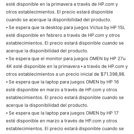
esté disponible en la primavera a través de HP.com y
otros establecimientos. El precio estará disponible
cuando se acerque la disponibilidad del producto.
⦁ Se espera que la desktop para juegos Victus by HP 15L
esté disponible en febrero a través de HP.com y otros
establecimientos. El precio estará disponible cuando se
acerque la disponibilidad del producto.
⦁ Se espera que el monitor para juegos OMEN by HP 27u
4K esté disponible en la primavera ⦁ a través de HP.com y
otros establecimientos a un precio inicial de $71.398,98.
⦁ Se espera que la laptop para juegos OMEN by HP 16
esté disponible en marzo a través de HP.com y otros
establecimientos. El precio estará disponible cuando se
acerque la disponibilidad del producto.
⦁ Se espera que la laptop para juegos OMEN by HP 17
esté disponible en marzo a través de HP.com y otros
establecimientos. El precio estará disponible cuando se