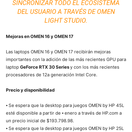
SINCRONIZAR TODO EL ECOSISTEMA
DEL USUARIO A TRAVÉS DE OMEN
LIGHT STUDIO.
Mejoras en OMEN 16 y OMEN 17
Las laptops OMEN 16 y OMEN 17 recibirán mejoras
importantes con la adición de las más recientes GPU para
laptop
GeForce RTX 30 Series
y con los más recientes
procesadores de 12a generación Intel Core.
Precio y disponibilidad
⦁ Se espera que la desktop para juegos OMEN by HP 45L
esté disponible a partir de ⦁ enero a través de HP.com a
un precio inicial de $193.798.98.
⦁ Se espera que la desktop para juegos OMEN by HP 25L