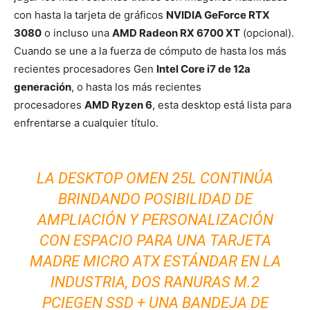
con hasta la tarjeta de gráficos
NVIDIA GeForce RTX
3080
o incluso una
AMD Radeon RX 6700 XT
(opcional).
Cuando se une a la fuerza de cómputo de hasta los más
recientes procesadores Gen
Intel Core i7 de 12a
generación
, o hasta los más recientes
procesadores
AMD Ryzen 6
, esta desktop está lista para
enfrentarse a cualquier título.
LA DESKTOP OMEN 25L CONTINÚA
BRINDANDO POSIBILIDAD DE
AMPLIACIÓN Y PERSONALIZACIÓN
CON ESPACIO PARA UNA TARJETA
MADRE MICRO ATX ESTÁNDAR EN LA
INDUSTRIA, DOS RANURAS M.2
PCIEGEN SSD + UNA BANDEJA DE