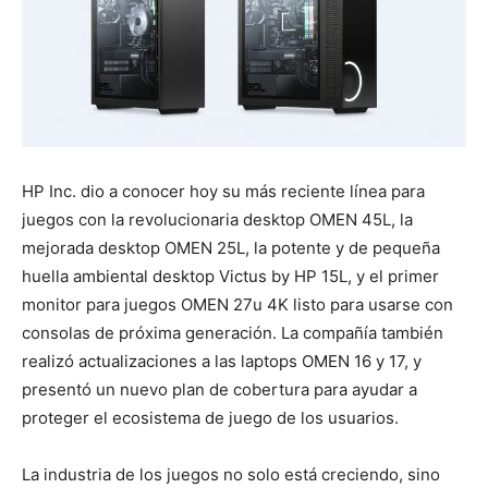
HP Inc. dio a conocer hoy su más reciente línea para
juegos con la revolucionaria desktop OMEN 45L, la
mejorada desktop OMEN 25L, la potente y de pequeña
huella ambiental desktop Victus by HP 15L, y el primer
monitor para juegos OMEN 27u 4K listo para usarse con
consolas de próxima generación. La compañía también
realizó actualizaciones a las laptops OMEN 16 y 17, y
presentó un nuevo plan de cobertura para ayudar a
proteger el ecosistema de juego de los usuarios.
La industria de los juegos no solo está creciendo, sino