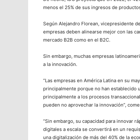
menos el 25% de sus ingresos de productos, 
Según Alejandro Florean, vicepresidente de 
empresas deben alinearse mejor con las ca
mercado B2B como en el B2C.
Sin embargo, muchas empresas latinoameric
a la innovación.
“Las empresas en América Latina en su may
principalmente porque no han establecido u
principalmente a los procesos transaccional
pueden no aprovechar la innovación”, come
“Sin embargo, su capacidad para innovar rá
digitales a escala se convertirá en un requis
una digitalización de más del 40% de la eco