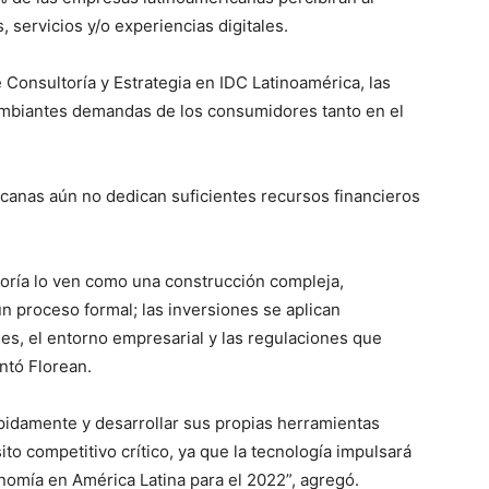
servicios y/o experiencias digitales.
Consultoría y Estrategia en IDC Latinoamérica, las
mbiantes demandas de los consumidores tanto en el
anas aún no dedican suficientes recursos financieros
oría lo ven como una construcción compleja,
n proceso formal; las inversiones se aplican
es, el entorno empresarial y las regulaciones que
ntó Florean.
pidamente y desarrollar sus propias herramientas
ito competitivo crítico, ya que la tecnología impulsará
nomía en América Latina para el 2022”, agregó.