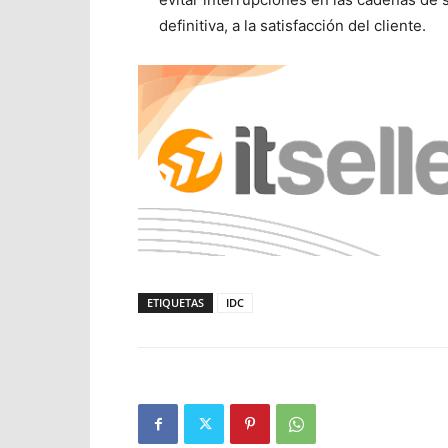
definitiva, a la satisfacción del cliente.
ETIQUETAS
IDC