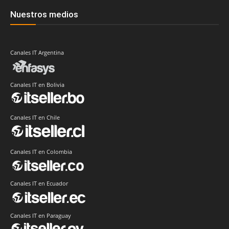
Nuestros medios
Canales IT Argentina
Canales IT en Bolivia
Canales IT en Chile
Canales IT en Colombia
Canales IT en Ecuador
Canales IT en Paraguay