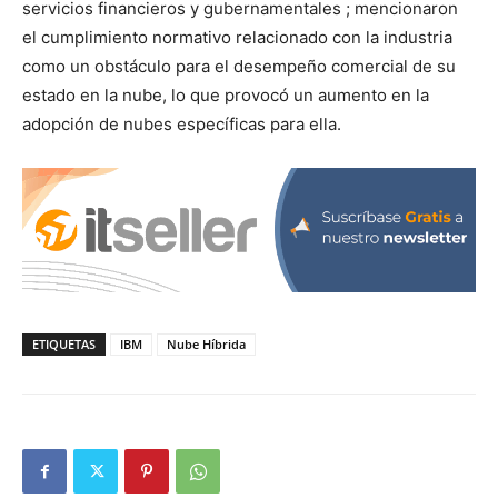
servicios financieros y gubernamentales ; mencionaron
el cumplimiento normativo relacionado con la industria
como un obstáculo para el desempeño comercial de su
estado en la nube, lo que provocó un aumento en la
adopción de nubes específicas para ella.
ETIQUETAS
IBM
Nube Híbrida