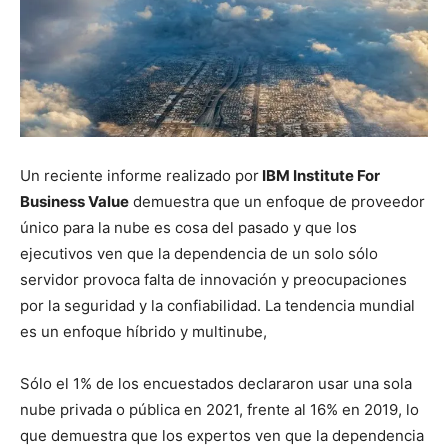
Un reciente informe realizado por
IBM Institute For
Business Value
demuestra que un enfoque de proveedor
único para la nube es cosa del pasado y que los
ejecutivos ven que la dependencia de un solo sólo
servidor provoca falta de innovación y preocupaciones
por la seguridad y la confiabilidad. La tendencia mundial
es un enfoque híbrido y multinube,
Sólo el 1% de los encuestados declararon usar una sola
nube privada o pública en 2021, frente al 16% en 2019, lo
que demuestra que los expertos ven que la dependencia