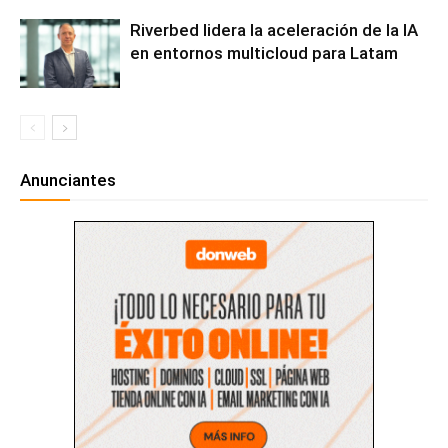
Riverbed lidera la aceleración de la IA
en entornos multicloud para Latam
Anunciantes