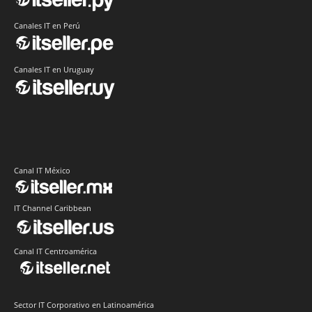
Canales IT en Perú
Canales IT en Uruguay
Canal IT México
IT Channel Caribbean
Canal IT Centroamérica
Sector IT Corporativo en Latinoamérica