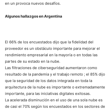
en un provoca nuevos desafíos.
Algunos hallazgos en Argentina
El 66% de los encuestados dijo que la fidelidad del
proveedor es un obstáculo importante para mejorar el
rendimiento empresarial en la mayoría o en todas las
partes de su estado en la nube.
Las filtraciones de ciberseguridad aumentaron como
resultado de la pandemia y el trabajo remoto ; el 85% dijo
que la seguridad de los datos integrada en toda la
arquitectura de la nube es importante o extremadamente
importante, para las iniciativas digitales exitosas.
La acelerada disminución en el uso de una sola nube es
de casi el 70% según los encuestados en los sectores de