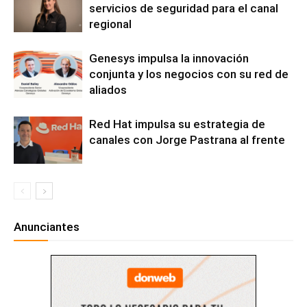
servicios de seguridad para el canal
regional
Genesys impulsa la innovación
conjunta y los negocios con su red de
aliados
Red Hat impulsa su estrategia de
canales con Jorge Pastrana al frente
Anunciantes