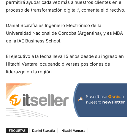
permitirá ayudar cada vez más a nuestros clientes en el
proceso de transformación digital.”, comenta el directivo.
Daniel Scarafia es Ingeniero Electrónico de la
Universidad Nacional de Córdoba (Argentina), y es MBA
de la IAE Business School.
El ejecutivo a la fecha lleva 15 años desde su ingreso en
Hitachi Vantara, ocupando diversas posiciones de
liderazgo en la región.
ETIQUETAS
Daniel Scarafia
Hitachi Vantara