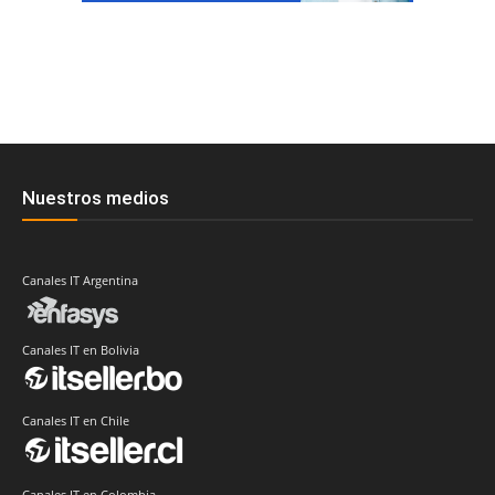
Nuestros medios
Canales IT Argentina
Canales IT en Bolivia
Canales IT en Chile
Canales IT en Colombia