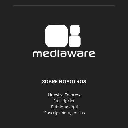
SOBRE NOSOTROS
‎ Nuestra Empresa
‎ Suscripción
‎ Publique aquí
‎ Suscripción Agencias