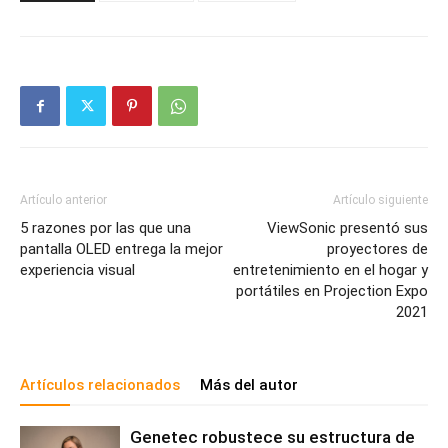
Artículo anterior
Artículo siguiente
5 razones por las que una
ViewSonic presentó sus
pantalla OLED entrega la mejor
proyectores de
experiencia visual
entretenimiento en el hogar y
portátiles en Projection Expo
2021
Artículos relacionados
Más del autor
Genetec robustece su estructura de