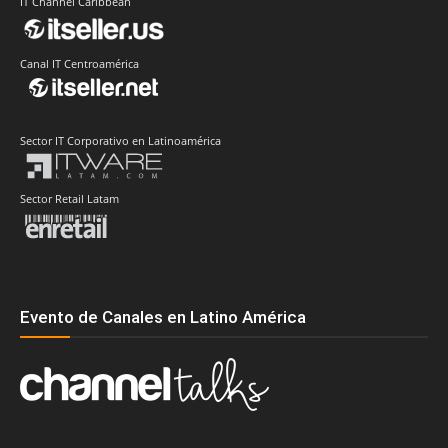
IT Channel Caribbean
Canal IT Centroamérica
Sector IT Corporativo en Latinoamérica
Sector Retail Latam
Evento de Canales en Latino América