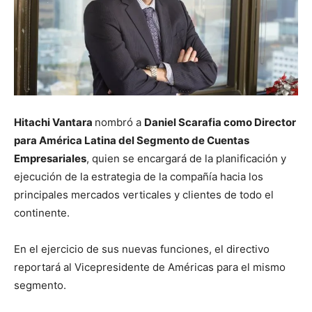
Hitachi Vantara
nombró a
Daniel Scarafia como Director
para América Latina del Segmento de Cuentas
Empresariales
, quien se encargará de la planificación y
ejecución de la estrategia de la compañía hacia los
principales mercados verticales y clientes de todo el
continente.
En el ejercicio de sus nuevas funciones, el directivo
reportará al Vicepresidente de Américas para el mismo
segmento.