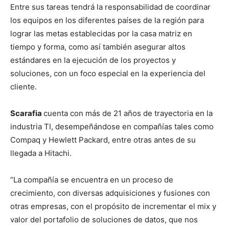
Entre sus tareas tendrá la responsabilidad de coordinar
los equipos en los diferentes países de la región para
lograr las metas establecidas por la casa matriz en
tiempo y forma, como así también asegurar altos
estándares en la ejecución de los proyectos y
soluciones, con un foco especial en la experiencia del
cliente.
Scarafia
cuenta con más de 21 años de trayectoria en la
industria TI, desempeñándose en compañías tales como
Compaq y Hewlett Packard, entre otras antes de su
llegada a Hitachi.
“La compañía se encuentra en un proceso de
crecimiento, con diversas adquisiciones y fusiones con
otras empresas, con el propósito de incrementar el mix y
valor del portafolio de soluciones de datos, que nos