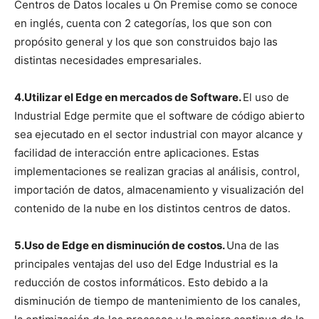
Centros de Datos locales u On Premise como se conoce
en inglés, cuenta con 2 categorías, los que son con
propósito general y los que son construidos bajo las
distintas necesidades empresariales.
4.Utilizar el Edge en mercados de Software.
El uso de
Industrial Edge permite que el software de código abierto
sea ejecutado en el sector industrial con mayor alcance y
facilidad de interacción entre aplicaciones. Estas
implementaciones se realizan gracias al análisis, control,
importación de datos, almacenamiento y visualización del
contenido de la nube en los distintos centros de datos.
5.Uso de Edge en disminución de costos.
Una de las
principales ventajas del uso del Edge Industrial es la
reducción de costos informáticos. Esto debido a la
disminución de tiempo de mantenimiento de los canales,