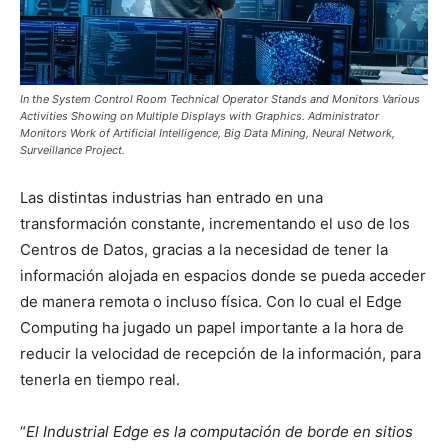
In the System Control Room Technical Operator Stands and Monitors Various
Activities Showing on Multiple Displays with Graphics. Administrator
Monitors Work of Artificial Intelligence, Big Data Mining, Neural Network,
Surveillance Project.
Las distintas industrias han entrado en una
transformación constante, incrementando el uso de los
Centros de Datos, gracias a la necesidad de tener la
información alojada en espacios donde se pueda acceder
de manera remota o incluso física. Con lo cual el Edge
Computing ha jugado un papel importante a la hora de
reducir la velocidad de recepción de la información, para
tenerla en tiempo real.
“
El Industrial Edge es la computación de borde en sitios