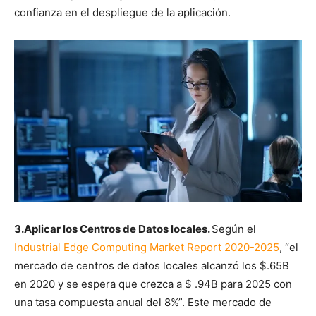
confianza en el despliegue de la aplicación.
3.Aplicar los Centros de Datos locales.
Según el
Industrial Edge Computing Market Report 2020-2025
, “el
mercado de centros de datos locales alcanzó los $.65B
en 2020 y se espera que crezca a $ .94B para 2025 con
una tasa compuesta anual del 8%”. Este mercado de