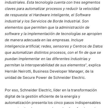
industriales. Esta tecnología cuenta con tres segmentos
claves para automatizar procesos y reducir la velocidad
de respuesta: el Hardware inteligente, el Software
industrial y los Servicios de Borde Industrial. Son
elementos que permiten que la administración de
software y la implementación de tecnologías se apropien
de manera adecuada en las empresas. Incluye
inteligencia artificial; redes, sensores y Centros de Datos
que automatizan distintos procesos, con el fin de que se
puedan implementar en las diferentes industrias y
permitan la interoperabilidad de sus elementos
”, explica
Hernán Neirotti, Business Developer Manager, de la
unidad de Secure Power de Schneider Electric.
Por eso, Schneider Electric, líder en la transformación
digital de la gestión eficiente de la energía y
automatización presenta los cinco pasos indispensables