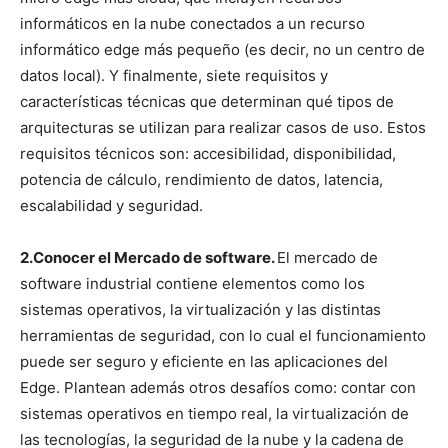
informáticos en la nube conectados a un recurso
informático edge más pequeño (es decir, no un centro de
datos local). Y finalmente, siete requisitos y
características técnicas que determinan qué tipos de
arquitecturas se utilizan para realizar casos de uso. Estos
requisitos técnicos son: accesibilidad, disponibilidad,
potencia de cálculo, rendimiento de datos, latencia,
escalabilidad y seguridad.
2.Conocer el Mercado de software.
El mercado de
software industrial contiene elementos como los
sistemas operativos, la virtualización y las distintas
herramientas de seguridad, con lo cual el funcionamiento
puede ser seguro y eficiente en las aplicaciones del
Edge. Plantean además otros desafíos como: contar con
sistemas operativos en tiempo real, la virtualización de
las tecnologías, la seguridad de la nube y la cadena de