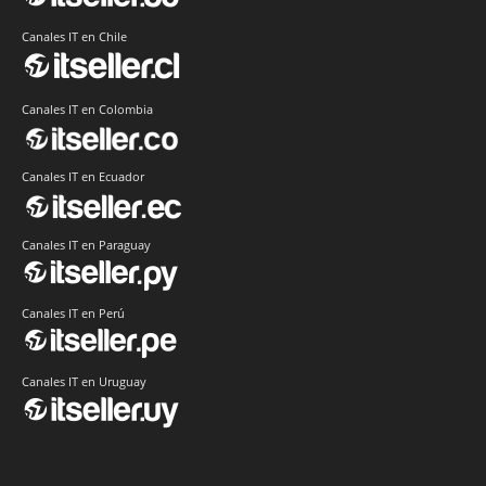
Canales IT en Chile
Canales IT en Colombia
Canales IT en Ecuador
Canales IT en Paraguay
Canales IT en Perú
Canales IT en Uruguay