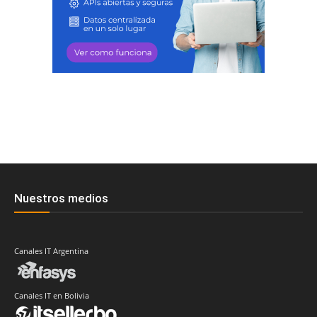
Nuestros medios
Canales IT Argentina
Canales IT en Bolivia