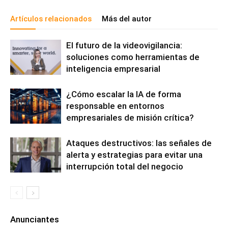
Artículos relacionados
Más del autor
El futuro de la videovigilancia:
soluciones como herramientas de
inteligencia empresarial
¿Cómo escalar la IA de forma
responsable en entornos
empresariales de misión crítica?
Ataques destructivos: las señales de
alerta y estrategias para evitar una
interrupción total del negocio
Anunciantes