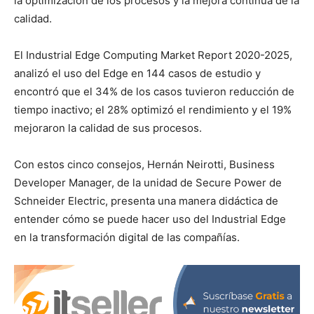
la optimización de los procesos y la mejora continua de la
calidad.
El Industrial Edge Computing Market Report 2020-2025,
analizó el uso del Edge en 144 casos de estudio y
encontró que el 34% de los casos tuvieron reducción de
tiempo inactivo; el 28% optimizó el rendimiento y el 19%
mejoraron la calidad de sus procesos.
Con estos cinco consejos, Hernán Neirotti, Business
Developer Manager, de la unidad de Secure Power de
Schneider Electric, presenta una manera didáctica de
entender cómo se puede hacer uso del Industrial Edge
en la transformación digital de las compañías.