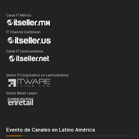
Canal IT México
IT Channel Caribbean
Canal IT Centroamérica
Sector IT Corporativo en Latinoamérica
Sector Retail Latam
Evento de Canales en Latino América