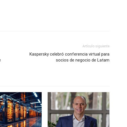
Artículo siguiente
Kaspersky celebró conferencia virtual para
e
socios de negocio de Latam