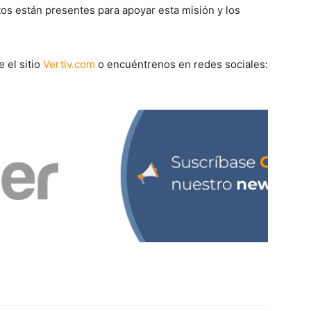
os están presentes para apoyar esta misión y los
 el sitio
Vertiv.com
o encuéntrenos en redes sociales: