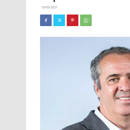
10/05/2021