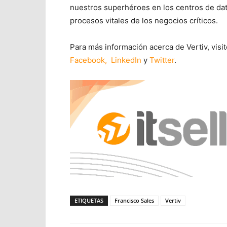
nuestros superhéroes en los centros de dat
procesos vitales de los negocios críticos.
Para más información acerca de Vertiv, visite
Facebook,
LinkedIn
y
Twitter
.
ETIQUETAS
Francisco Sales
Vertiv