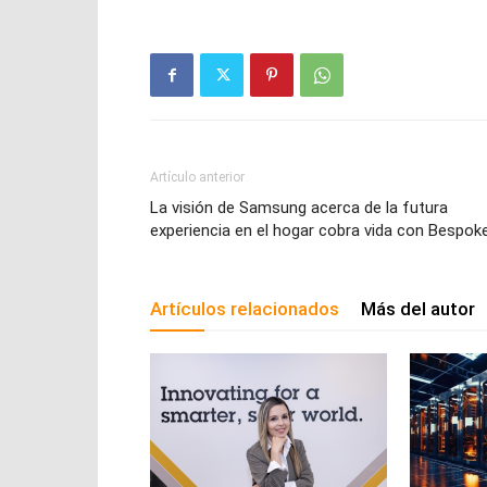
Artículo anterior
La visión de Samsung acerca de la futura
experiencia en el hogar cobra vida con Bespok
Artículos relacionados
Más del autor