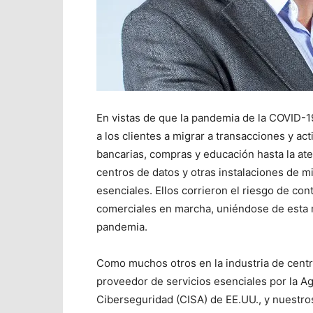
En vistas de que la pandemia de la COVID-1
a los clientes a migrar a transacciones y ac
bancarias, compras y educación hasta la at
centros de datos y otras instalaciones de mi
esenciales. Ellos corrieron el riesgo de cont
comerciales en marcha, uniéndose de esta m
pandemia.
Como muchos otros en la industria de centr
proveedor de servicios esenciales por la Ag
Ciberseguridad (CISA) de EE.UU., y nuestr