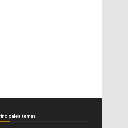
rincipales temas