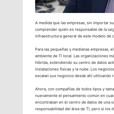
A medida que las empresas, sin importar su
comprender quién es responsable de la segu
infraestructura general de este modelo de 
Para las pequeñas y medianas empresas, e
ambiente de TI local. Las organizaciones 
híbrida, extendiendo su centro de datos act
instalaciones físicas y la nube. Los negoci
escalan sus negocios desde ahí utilizando 
Ahora, con compañías de todos tipos y tama
nuevamente el pensamiento común en cuant
encontraban en el centro de datos de una o
responsabilidad del área de TI, pero si los 