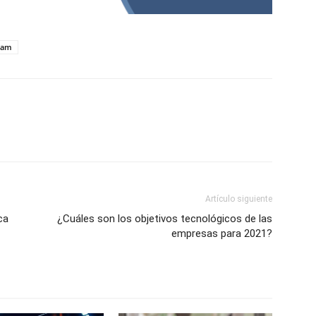
eam
Artículo siguiente
ca
¿Cuáles son los objetivos tecnológicos de las
empresas para 2021?