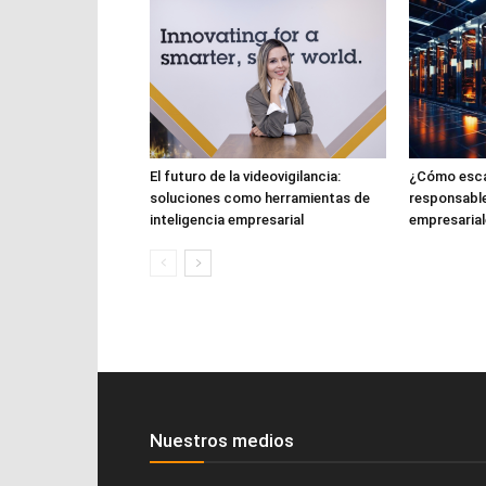
El futuro de la videovigilancia:
¿Cómo escal
soluciones como herramientas de
responsabl
inteligencia empresarial
empresarial
Nuestros medios