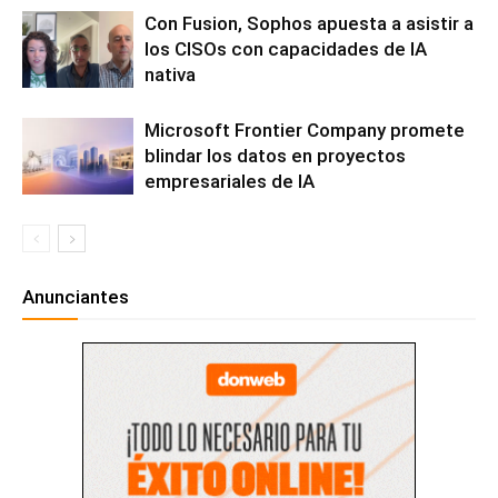
Con Fusion, Sophos apuesta a asistir a
los CISOs con capacidades de IA
nativa
Microsoft Frontier Company promete
blindar los datos en proyectos
empresariales de IA
Anunciantes