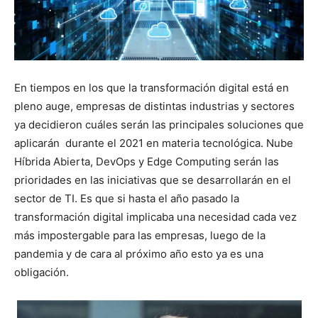
En tiempos en los que la transformación digital está en
pleno auge, empresas de distintas industrias y sectores
ya decidieron cuáles serán las principales soluciones que
aplicarán durante el 2021 en materia tecnológica. Nube
Híbrida Abierta, DevOps y Edge Computing serán las
prioridades en las iniciativas que se desarrollarán en el
sector de TI. Es que si hasta el año pasado la
transformación digital implicaba una necesidad cada vez
más impostergable para las empresas, luego de la
pandemia y de cara al próximo año esto ya es una
obligación.