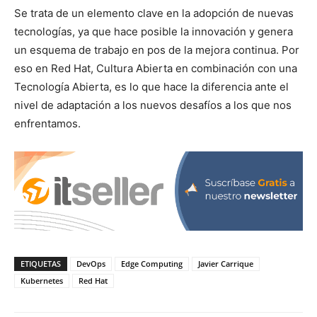
Se trata de un elemento clave en la adopción de nuevas
tecnologías, ya que hace posible la innovación y genera
un esquema de trabajo en pos de la mejora continua. Por
eso en Red Hat, Cultura Abierta en combinación con una
Tecnología Abierta, es lo que hace la diferencia ante el
nivel de adaptación a los nuevos desafíos a los que nos
enfrentamos.
ETIQUETAS
DevOps
Edge Computing
Javier Carrique
Kubernetes
Red Hat