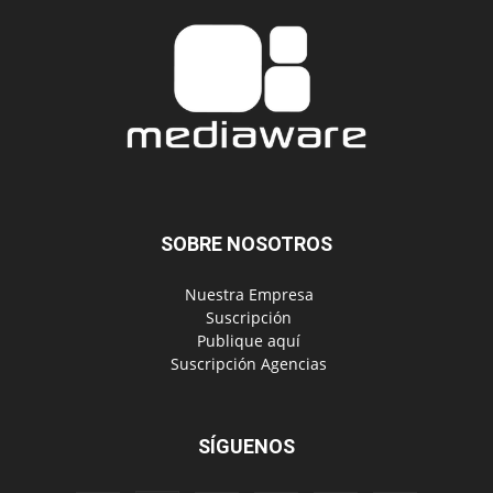
SOBRE NOSOTROS
‎ Nuestra Empresa
‎ Suscripción
‎ Publique aquí
‎ Suscripción Agencias
SÍGUENOS