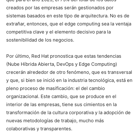
creados por las empresas serán gestionados por
sistemas basados en este tipo de arquitectura. No es de
extrañar, entonces, que el edge computing sea la ventaja
competitiva clave y el elemento decisivo para la
sostenibilidad de los negocios.
Por último, Red Hat pronostica que estas tendencias
(Nube Híbrida Abierta, DevOps y Edge Computing)
crecerán alrededor de otro fenómeno, que es transversal
y que, si bien se inició en la industria tecnológica, está en
pleno proceso de masificación: el del cambio
organizacional. Este cambio, que se produce en el
interior de las empresas, tiene sus cimientos en la
transformación de la cultura corporativa y la adopción de
nuevas metodologías de trabajo, mucho más
colaborativas y transparentes.