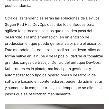
post pandemia.
Otra de las tendencias serán las soluciones de DevOps.
Según Red Hat, DevOps describe los enfoques para
agilizar los procesos con los que una idea pasa del
desarrollo a la implementación, en un entorno de
producción en que puede generar valor para el usuario.
Esta metodología requiere de realizar los desarrollos de
forma nativa en la nube y de la posibilidad de automatizar
grandes cargas de trabajo. Dentro del enfoque DevOps,
Kubernetes es la plataforma ideal para gestionar y
automatizar todo tipo de operaciones y desarrollo de
software basado en contenedores, pudiendo administrar
y aumentar la carga de trabajo al tiempo que se eliminan
pasos que se realizaban manualmente.