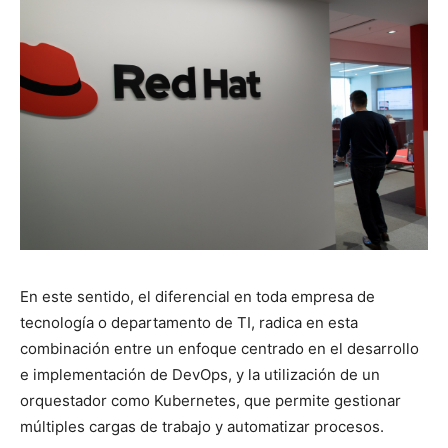
En este sentido, el diferencial en toda empresa de
tecnología o departamento de TI, radica en esta
combinación entre un enfoque centrado en el desarrollo
e implementación de DevOps, y la utilización de un
orquestador como Kubernetes, que permite gestionar
múltiples cargas de trabajo y automatizar procesos.