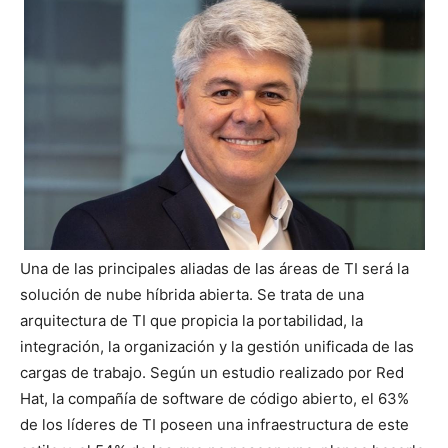
Una de las principales aliadas de las áreas de TI será la
solución de nube híbrida abierta. Se trata de una
arquitectura de TI que propicia la portabilidad, la
integración, la organización y la gestión unificada de las
cargas de trabajo. Según un estudio realizado por Red
Hat, la compañía de software de código abierto, el 63%
de los líderes de TI poseen una infraestructura de este