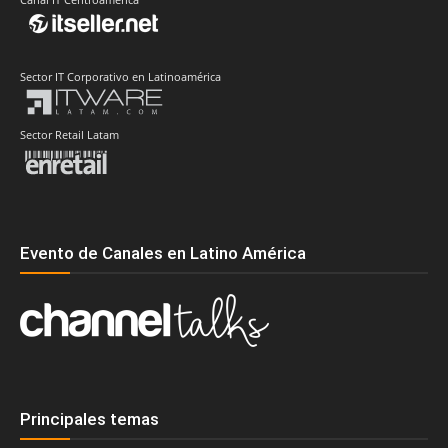
Sector IT Corporativo en Latinoamérica
Sector Retail Latam
Evento de Canales en Latino América
Principales temas