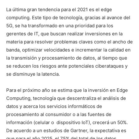
La última gran tendencia para el 2021 es el edge
computing. Este tipo de tecnología, gracias al avance del
5G, se ha transformado en una prioridad para los
gerentes de IT, que buscan realizar inversiones en la
materia para resolver problemas claves como el ancho de
banda, optimizar velocidades e incrementar la calidad en
la transmisión y procesamiento de datos, al tiempo que
se reducen los riesgos ante potenciales ciberataques y
se disminuye la latencia.
Para el próximo año se estima que la inversión en Edge
Computing, tecnología que descentraliza el análisis de
datos y acerca los servicios informáticos de
procesamiento al consumidor o a las fuentes de
información (celular o dispositivo IoT), crecerá un 50%.
De acuerdo a un estudios de Gartner, la expectativa es
que para el año 2025, el 75% del total de los datos