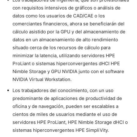
con requisitos intensivos de gráficos o análisis de
datos como los usuarios de CAD/CAE o los
comerciantes financieros, ahora se beneficiarán del
cálculo asistido por la GPU y del almacenamiento de
datos en un almacenamiento de alto rendimiento
situado cerca de los recursos de cálculo para
minimizar la latencia, utilizando servidores HPE
ProLiant o sistemas hiperconvergentes dHCI HPE
Nimble Storage y GPU NVIDIA junto con el software
NVIDIA Virtual Workstation.
Los trabajadores del conocimiento, con un uso
predominante de aplicaciones de productividad de
oficina y de navegación, pueden ser escalables a
cientos de miles de usuarios mediante el uso de
servidores HPE ProLiant, HPE Nimble Storage dHCI o
sistemas hiperconvergentes HPE SimpliVity.