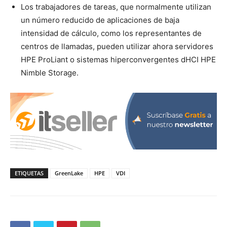
Los trabajadores de tareas, que normalmente utilizan
un número reducido de aplicaciones de baja
intensidad de cálculo, como los representantes de
centros de llamadas, pueden utilizar ahora servidores
HPE ProLiant o sistemas hiperconvergentes dHCI HPE
Nimble Storage.
ETIQUETAS
GreenLake
HPE
VDI