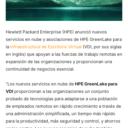
Hewlett Packard Enterprise (HPE) anunció nuevos
servicios en nube y asociaciones de HPE GreenLake para
la
Infraestructura de Escritorio Virtual
(VDI, por sus siglas
en inglés) que apoyan a las fuerzas de trabajo remotas en
expansión de las organizaciones y proporcionan una
continuidad de negocios esencial.
“Los nuevos servicios en nube de
HPE GreenLake para
VDI
proporcionan a las organizaciones un conjunto
probado de tecnologías para adaptarse a una población
de empleados remotos en rápido crecimiento a través de
una administración simplificada, un tiempo más rápido
para la productividad, más seguridad y control, y ahorros