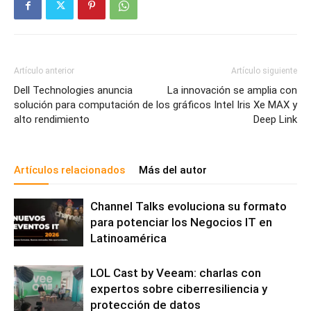
Artículo anterior
Artículo siguiente
Dell Technologies anuncia
La innovación se amplia con
solución para computación de
los gráficos Intel Iris Xe MAX y
alto rendimiento
Deep Link
Artículos relacionados
Más del autor
Channel Talks evoluciona su formato
para potenciar los Negocios IT en
Latinoamérica
LOL Cast by Veeam: charlas con
expertos sobre ciberresiliencia y
protección de datos