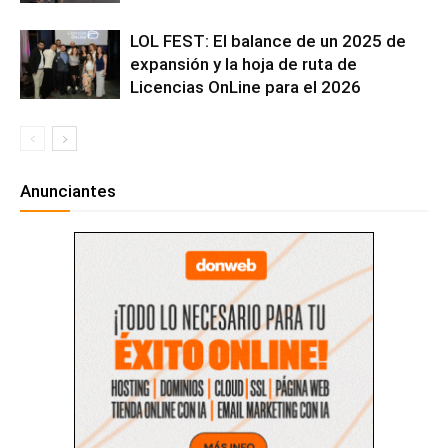
LOL FEST: El balance de un 2025 de
expansión y la hoja de ruta de
Licencias OnLine para el 2026
Anunciantes