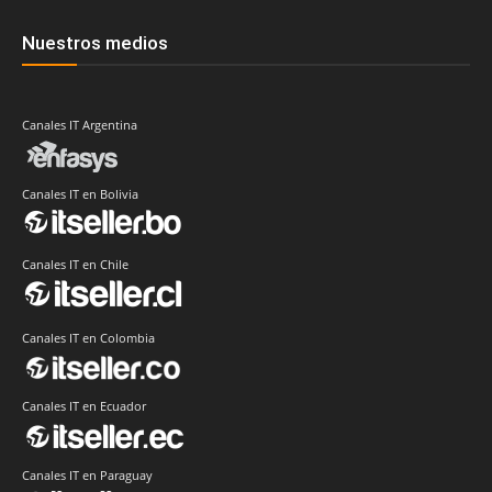
Nuestros medios
Canales IT Argentina
Canales IT en Bolivia
Canales IT en Chile
Canales IT en Colombia
Canales IT en Ecuador
Canales IT en Paraguay