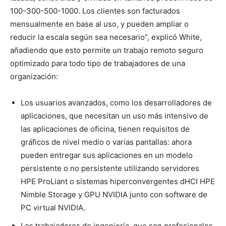
100-300-500-1000. Los clientes son facturados
mensualmente en base al uso, y pueden ampliar o
reducir la escala según sea necesario
”
, explicó White,
añadiendo que esto permite un trabajo remoto seguro
optimizado para todo tipo de trabajadores de una
organización:
Los usuarios avanzados, como los desarrolladores de
aplicaciones, que necesitan un uso más intensivo de
las aplicaciones de oficina, tienen requisitos de
gráficos de nivel medio o varias pantallas: ahora
pueden entregar sus aplicaciones en un modelo
persistente o no persistente utilizando servidores
HPE ProLiant o sistemas hiperconvergentes dHCI HPE
Nimble Storage y GPU NVIDIA junto con software de
PC virtual NVIDIA.
Los trabajadores de ingeniería, que son profesionales