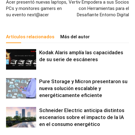
Acer presentó nuevas laptops,
Vertiv Empodera a sus Socios
PCs y monitores gamers en
con Herramientas para el
su evento next@acer
Desafiante Entorno Digital
Artículos relacionados
Más del autor
Kodak Alaris amplía las capacidades
de su serie de escáneres
Pure Storage y Micron presentaron su
nueva solución escalable y
energéticamente eficiente
Schneider Electric anticipa distintos
escenarios sobre el impacto de la IA
en el consumo energético