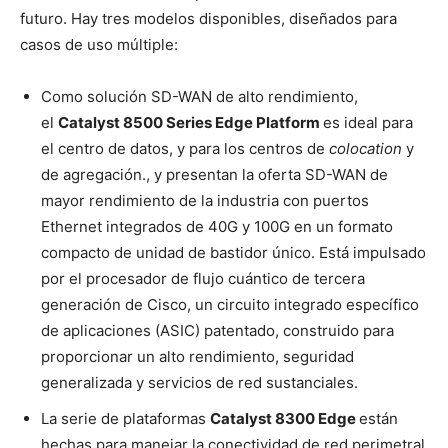
futuro. Hay tres modelos disponibles, diseñados para
casos de uso múltiple:
Como solución SD-WAN de alto rendimiento,
el
Catalyst 8500 Series Edge Platform
es ideal para
el centro de datos, y para los centros de
colocation
y
de agregación., y presentan la oferta SD-WAN de
mayor rendimiento de la industria con puertos
Ethernet integrados de 40G y 100G en un formato
compacto de unidad de bastidor único. Está impulsado
por el procesador de flujo cuántico de tercera
generación de Cisco, un circuito integrado específico
de aplicaciones (ASIC) patentado, construido para
proporcionar un alto rendimiento, seguridad
generalizada y servicios de red sustanciales.
La serie de plataformas
Catalyst 8300 Edge
están
hechas para manejar la conectividad de red perimetral