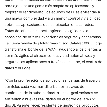
para ejecutar una gama más amplia de aplicaciones y
mejorar el rendimiento, los equipos de IT se enfrentan a
una mayor complejidad y a un menor control y visibilidad
sobre las aplicaciones que se ejecutan en sus redes.
Estos desafíos están restringiendo la agilidad y la
capacidad de ofrecer experiencias seguras y conectadas.
La nueva familia de plataformas Cisco Catalyst 8000 Edge
transforma el borde de la WAN, ayudando a los clientes a
ser más ágiles al ofrecer conectividad automatizada y
segura a las aplicaciones a través de la nube, el centro de
datos y el Edge.
“Con la proliferación de aplicaciones, cargas de trabajo y
servicios cada vez más distribuidos a través del
continuum de la nube perimetral, las organizaciones se
enfrentan a nuevas realidades en el borde de la WAN”
dijo JL Valente, vicepresidente de gestión de productos