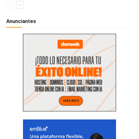
Anunciantes