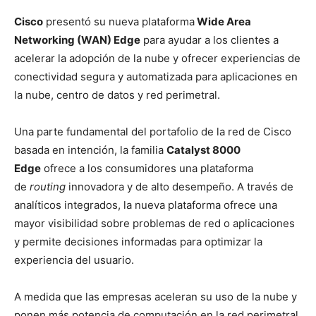
Cisco
presentó su nueva plataforma
Wide Area
Networking (WAN) Edge
para ayudar a los clientes a
acelerar la adopción de la nube y ofrecer experiencias de
conectividad segura y automatizada para aplicaciones en
la nube, centro de datos y red perimetral.
Una parte fundamental del portafolio de la red de Cisco
basada en intención, la familia
Catalyst 8000
Edge
ofrece a los consumidores una plataforma
de
routing
innovadora y de alto desempeño. A través de
analíticos integrados, la nueva plataforma ofrece una
mayor visibilidad sobre problemas de red o aplicaciones
y permite decisiones informadas para optimizar la
experiencia del usuario.
A medida que las empresas aceleran su uso de la nube y
ponen más potencia de computación en la red perimetral