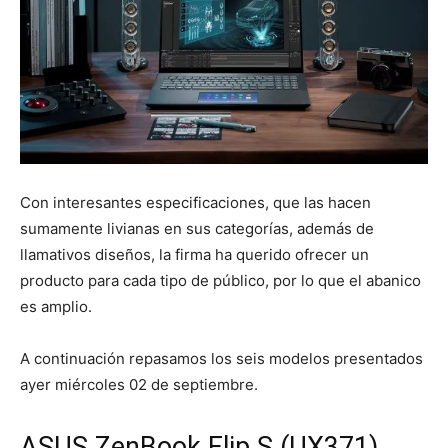
Con interesantes especificaciones, que las hacen
sumamente livianas en sus categorías, además de
llamativos diseños, la firma ha querido ofrecer un
producto para cada tipo de público, por lo que el abanico
es amplio.
A continuación repasamos los seis modelos presentados
ayer miércoles 02 de septiembre.
ASUS ZenBook Flip S (UX371)