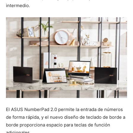
intermedio.
El ASUS NumberPad 2.0 permite la entrada de números
de forma rápida, y el nuevo diseño de teclado de borde a
borde proporciona espacio para teclas de función
adicionales.