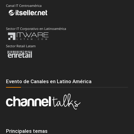
Canal IT Centroamérica
Sector IT Corporativo en Latinoamérica
Sector Retail Latam
Evento de Canales en Latino América
Principales temas