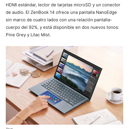
HDMI estándar, lector de tarjetas microSD y un conector
de audio. El ZenBook 14 ofrece una pantalla NanoEdge
sin marco de cuatro lados con una relación pantalla-
cuerpo del 92%, y está disponible en dos nuevos tonos:
Pine Grey y Lilac Mist.
Asus