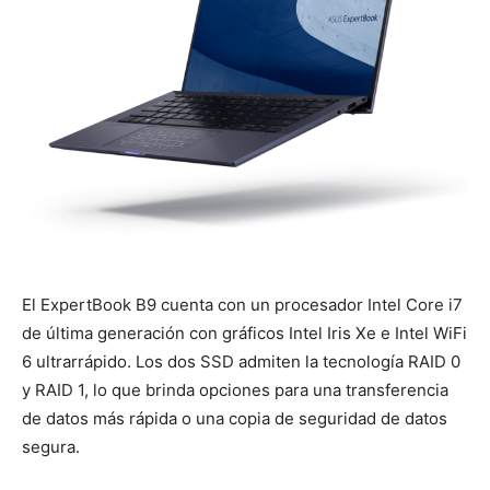
El ExpertBook B9 cuenta con un procesador Intel Core i7
de última generación con gráficos Intel Iris Xe e Intel WiFi
6 ultrarrápido. Los dos SSD admiten la tecnología RAID 0
y RAID 1, lo que brinda opciones para una transferencia
de datos más rápida o una copia de seguridad de datos
segura.