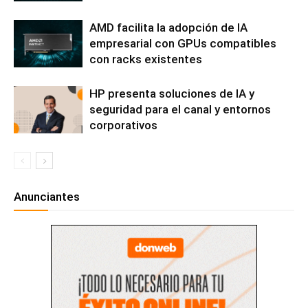
AMD facilita la adopción de IA
empresarial con GPUs compatibles
con racks existentes
HP presenta soluciones de IA y
seguridad para el canal y entornos
corporativos
Anunciantes