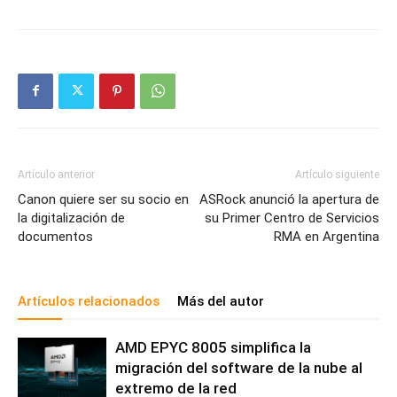
Artículo anterior
Artículo siguiente
Canon quiere ser su socio en
ASRock anunció la apertura de
la digitalización de
su Primer Centro de Servicios
documentos
RMA en Argentina
Artículos relacionados
Más del autor
AMD EPYC 8005 simplifica la
migración del software de la nube al
extremo de la red