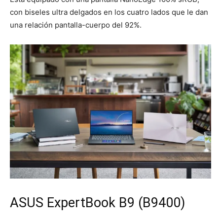
con biseles ultra delgados en los cuatro lados que le dan
una relación pantalla-cuerpo del 92%.
ASUS ExpertBook B9 (B9400)