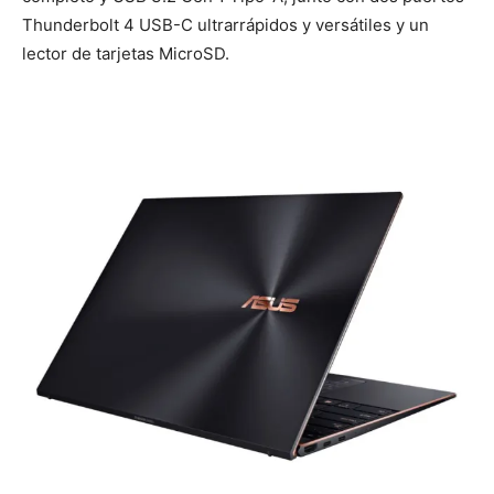
Thunderbolt 4 USB-C ultrarrápidos y versátiles y un
lector de tarjetas MicroSD.