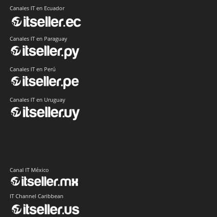
Canales IT en Ecuador
Canales IT en Paraguay
Canales IT en Perú
Canales IT en Uruguay
Canal IT México
IT Channel Caribbean