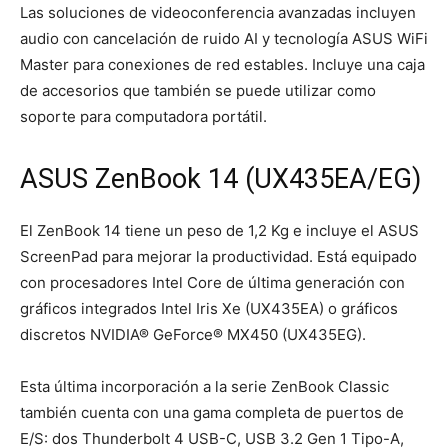
Las soluciones de videoconferencia avanzadas incluyen
audio con cancelación de ruido AI y tecnología ASUS WiFi
Master para conexiones de red estables. Incluye una caja
de accesorios que también se puede utilizar como
soporte para computadora portátil.
ASUS ZenBook 14 (UX435EA/EG)
El ZenBook 14 tiene un peso de 1,2 Kg e incluye el ASUS
ScreenPad para mejorar la productividad. Está equipado
con procesadores Intel Core de última generación con
gráficos integrados Intel Iris Xe (UX435EA) o gráficos
discretos NVIDIA® GeForce® MX450 (UX435EG).
Esta última incorporación a la serie ZenBook Classic
también cuenta con una gama completa de puertos de
E/S: dos Thunderbolt 4 USB-C, USB 3.2 Gen 1 Tipo-A,