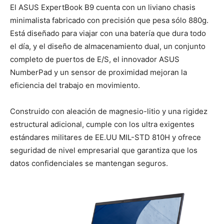
El ASUS ExpertBook B9 cuenta con un liviano chasis
minimalista fabricado con precisión que pesa sólo 880g.
Está diseñado para viajar con una batería que dura todo
el día, y el diseño de almacenamiento dual, un conjunto
completo de puertos de E/S, el innovador ASUS
NumberPad y un sensor de proximidad mejoran la
eficiencia del trabajo en movimiento.
Construido con aleación de magnesio-litio y una rigidez
estructural adicional, cumple con los ultra exigentes
estándares militares de EE.UU MIL-STD 810H y ofrece
seguridad de nivel empresarial que garantiza que los
datos confidenciales se mantengan seguros.