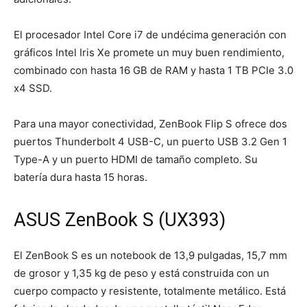
El procesador Intel Core i7 de undécima generación con
gráficos Intel Iris Xe promete un muy buen rendimiento,
combinado con hasta 16 GB de RAM y hasta 1 TB PCIe 3.0
x4 SSD.
Para una mayor conectividad, ZenBook Flip S ofrece dos
puertos Thunderbolt 4 USB-C, un puerto USB 3.2 Gen 1
Type-A y un puerto HDMI de tamaño completo. Su
batería dura hasta 15 horas.
ASUS ZenBook S (UX393)
El ZenBook S es un notebook de 13,9 pulgadas, 15,7 mm
de grosor y 1,35 kg de peso y está construida con un
cuerpo compacto y resistente, totalmente metálico. Está