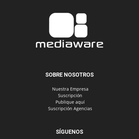
SOBRE NOSOTROS
‎ Nuestra Empresa
‎ Suscripción
‎ Publique aquí
‎ Suscripción Agencias
SÍGUENOS