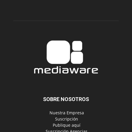
SOBRE NOSOTROS
‎ Nuestra Empresa
‎ Suscripción
‎ Publique aquí
‎ Suscripción Agencias