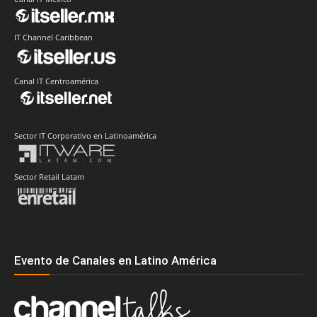
IT Channel Caribbean
Canal IT Centroamérica
Sector IT Corporativo en Latinoamérica
Sector Retail Latam
Evento de Canales en Latino América