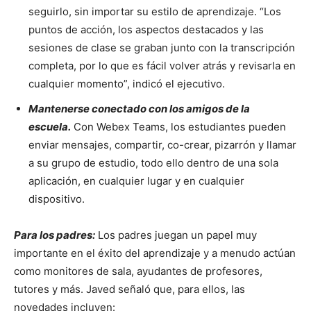
seguirlo, sin importar su estilo de aprendizaje. “Los
puntos de acción, los aspectos destacados y las
sesiones de clase se graban junto con la transcripción
completa, por lo que es fácil volver atrás y revisarla en
cualquier momento
”
, indicó el ejecutivo.
Mantenerse conectado con los amigos de la
escuela.
Con Webex Teams, los estudiantes pueden
enviar mensajes, compartir, co-crear, pizarrón y llamar
a su grupo de estudio, todo ello dentro de una sola
aplicación, en cualquier lugar y en cualquier
dispositivo.
Para los padres:
Los padres juegan un papel muy
importante en el éxito del aprendizaje y a menudo actúan
como monitores de sala, ayudantes de profesores,
tutores y más. Javed señaló que, para ellos, las
novedades incluyen: