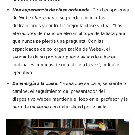
Una experiencia de clase ordenada.
Con las opciones
de Webex
hard-mute
, se puede eliminar las
distracciones y controlar mejor la clase virtual. “Los
elevadores de mano se elevan al tope de la lista para
que nunca se pierda una pregunta. Con las
capacidades de co-organización de Webex, el
ayudante de su profesor puede ayudarle a hacer
malabares con más de una clase a la vez
”
, indicó el
ejecutivo.
Da energía a la clase.
Ya sea que se pare, se siente o
camine, el seguimiento del presentador del
dispositivo Webex mantiene el foco en el profesor y le
permite moverse con naturalidad por el aula.