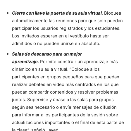
Cierre con llave la puerta de su aula virtual.
Bloquea
automáticamente las reuniones para que solo puedan
participar los usuarios registrados y los estudiantes.
Los invitados esperan en el vestíbulo hasta ser
admitidos o no pueden unirse en absoluto.
Salas de descanso para un mejor
aprendizaje.
Permite construir un aprendizaje más
dinámico en su aula virtual. “Coloque a los
participantes en grupos pequeños para que puedan
realizar debates en video más centrados en los que
puedan compartir contenidos y resolver problemas
juntos. Supervise y únase a las salas para grupos
según sea necesario o envíe mensajes de difusión
para informar a los participantes de la sesión sobre
actualizaciones importantes o el final de esta parte de
la clase
”
, señaló Javed.