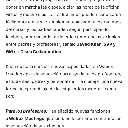
poner en marcha las clases, alojar las horas de la oficina
virtual y mucho más. Los estudiantes pueden conectarse
fácilmente entre sí o simplemente acceder a los recursos
del curso, y los padres pueden seguir participando
también, programando fácilmente conferencias virtuales
entre padres y profesores
”
, señaló
Javed Khan, SVP y
GM
de
Cisco Collaboration.
Khan destaca muchas nuevas capacidades en Webex
Meetings para la educación para ayudar a los profesores,
estudiantes, padres y personal de TI a manejar una nueva
forma de aprendizaje de las siguientes maneras, como
son:
Para los profesores:
Han añadido nuevas funciones
a
Webex Meetings
que también le permiten centrarse en
la educación de sus alumnos.