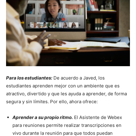
Para los estudiantes:
De acuerdo a Javed, los
estudiantes aprenden mejor con un ambiente que es
atractivo, divertido y que les ayuda a aprender, de forma
segura y sin límites. Por ello, ahora ofrece:
Aprender a su propio ritmo.
El Asistente de Webex
para reuniones permite realizar transcripciones en
vivo durante la reunión para que todos puedan