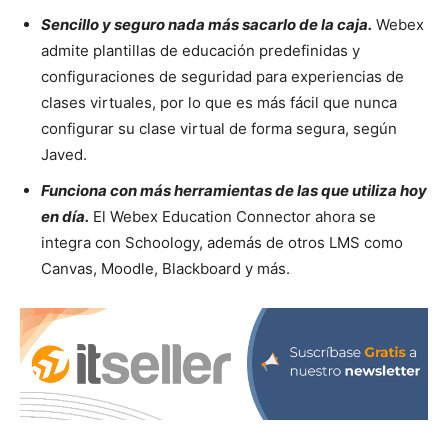
Sencillo y seguro nada más sacarlo de la caja.
Webex
admite plantillas de educación predefinidas y
configuraciones de seguridad para experiencias de
clases virtuales, por lo que es más fácil que nunca
configurar su clase virtual de forma segura, según
Javed.
Funciona con más herramientas de las que utiliza hoy
en día.
El Webex Education Connector ahora se
integra con Schoology, además de otros LMS como
Canvas, Moodle, Blackboard y más.