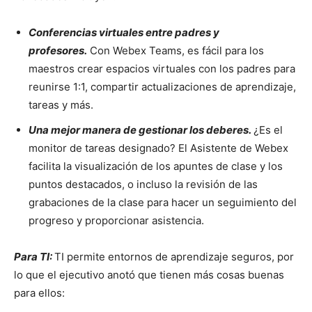
Conferencias virtuales entre padres y
profesores.
Con Webex Teams, es fácil para los
maestros crear espacios virtuales con los padres para
reunirse 1:1, compartir actualizaciones de aprendizaje,
tareas y más.
Una mejor manera de gestionar los deberes.
¿Es el
monitor de tareas designado? El Asistente de Webex
facilita la visualización de los apuntes de clase y los
puntos destacados, o incluso la revisión de las
grabaciones de la clase para hacer un seguimiento del
progreso y proporcionar asistencia.
Para TI:
TI permite entornos de aprendizaje seguros, por
lo que el ejecutivo anotó que tienen más cosas buenas
para ellos: