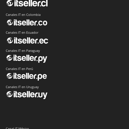
Canales IT en Colombia
Canales IT en Ecuador
Canales IT en Paraguay
Canales IT en Perú
Canales IT en Uruguay
Canal IT México