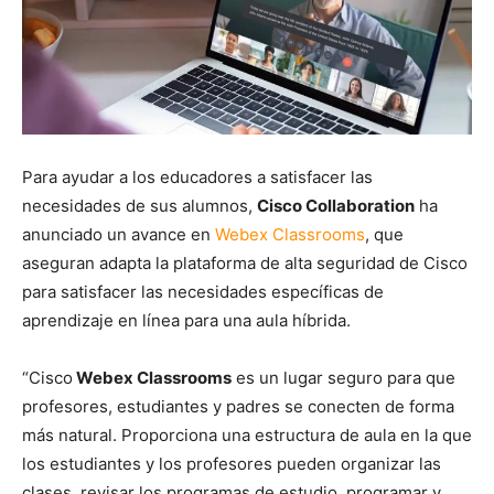
Para ayudar a los educadores a satisfacer las
necesidades de sus alumnos,
Cisco Collaboration
ha
anunciado un avance en
Webex Classrooms
, que
aseguran adapta la plataforma de alta seguridad de Cisco
para satisfacer las necesidades específicas de
aprendizaje en línea para una aula híbrida.
“Cisco
Webex Classrooms
es un lugar seguro para que
profesores, estudiantes y padres se conecten de forma
más natural. Proporciona una estructura de aula en la que
los estudiantes y los profesores pueden organizar las
clases, revisar los programas de estudio, programar y