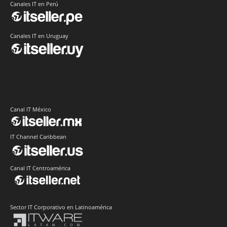
Canales IT en Perú
Canales IT en Uruguay
Canal IT México
IT Channel Caribbean
Canal IT Centroamérica
Sector IT Corporativo en Latinoamérica