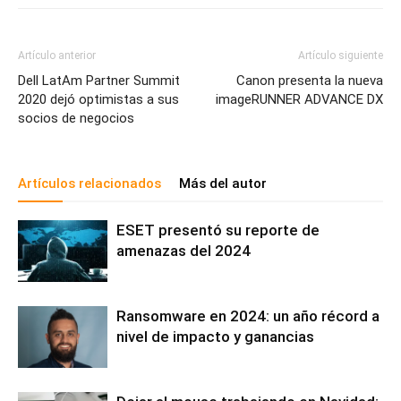
Artículo anterior
Artículo siguiente
Dell LatAm Partner Summit
Canon presenta la nueva
2020 dejó optimistas a sus
imageRUNNER ADVANCE DX
socios de negocios
Artículos relacionados
Más del autor
ESET presentó su reporte de
amenazas del 2024
Ransomware en 2024: un año récord a
nivel de impacto y ganancias