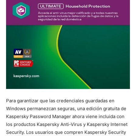
Para garantizar que las credenciales guardadas en
Windows permanezcan seguras, una edición gratuita de
Kaspersky Password Manager ahora viene incluida con
los productos Kaspersky Anti-Virus y Kaspersky Internet
Security. Los usuarios que compren Kaspersky Security