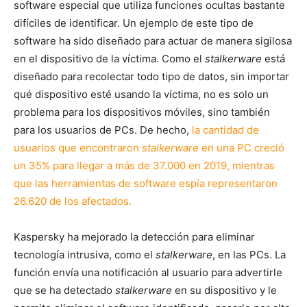
software especial que utiliza funciones ocultas bastante
difíciles de identificar. Un ejemplo de este tipo de
software ha sido diseñado para actuar de manera sigilosa
en el dispositivo de la víctima. Como el
stalkerware
está
diseñado para recolectar todo tipo de datos, sin importar
qué dispositivo esté usando la víctima, no es solo un
problema para los dispositivos móviles, sino también
para los usuarios de PCs. De hecho,
la cantidad de
usuarios que encontraron
stalkerware
en una PC creció
un 35% para llegar a más de 37.000 en 2019, mientras
que las herramientas de software espía representaron
26.620 de los afectados.
Kaspersky ha mejorado la detección para eliminar
tecnología intrusiva, como el
stalkerware
, en las PCs. La
función envía una notificación al usuario para advertirle
que se ha detectado
stalkerware
en su dispositivo y le