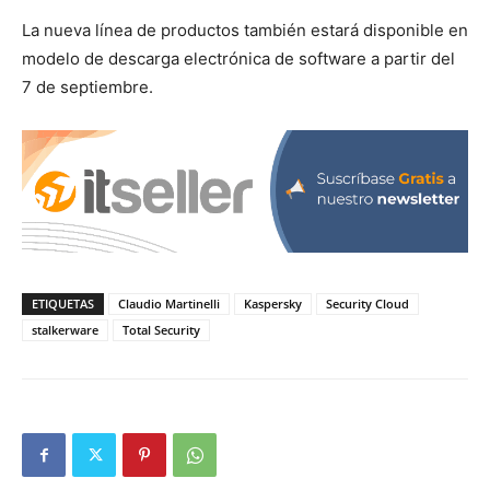
La nueva línea de productos también estará disponible en
modelo de descarga electrónica de software a partir del
7 de septiembre.
ETIQUETAS
Claudio Martinelli
Kaspersky
Security Cloud
stalkerware
Total Security