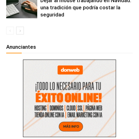
Dejar al mouse trabajando en Navidad:
una tradición que podría costar la
seguridad
Anunciantes