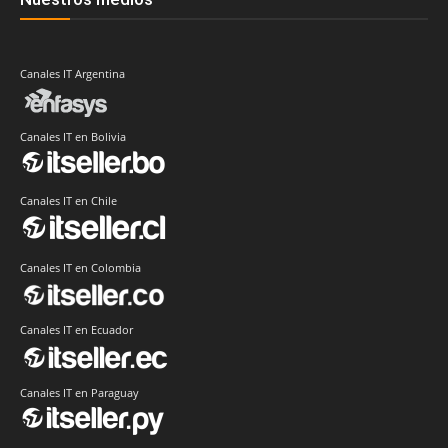
Canales IT Argentina
Canales IT en Bolivia
Canales IT en Chile
Canales IT en Colombia
Canales IT en Ecuador
Canales IT en Paraguay