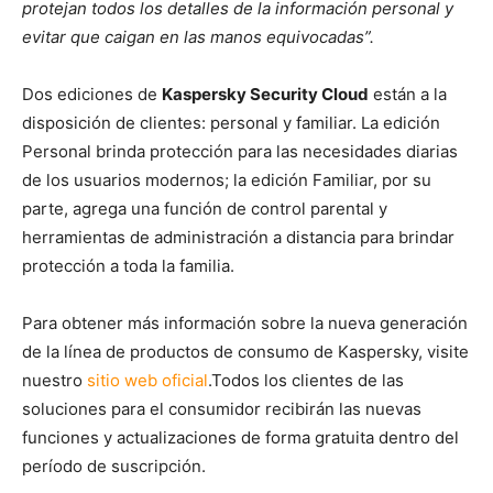
protejan todos los detalles de la información personal y
evitar que caigan en las manos equivocadas”.
Dos ediciones de
Kaspersky Security Cloud
están a la
disposición de clientes: personal y familiar. La edición
Personal brinda protección para las necesidades diarias
de los usuarios modernos; la edición Familiar, por su
parte, agrega una función de control parental y
herramientas de administración a distancia para brindar
protección a toda la familia.
Para obtener más información sobre la nueva generación
de la línea de productos de consumo de Kaspersky, visite
nuestro
sitio web oficial
.Todos los clientes de las
soluciones para el consumidor recibirán las nuevas
funciones y actualizaciones de forma gratuita dentro del
período de suscripción.