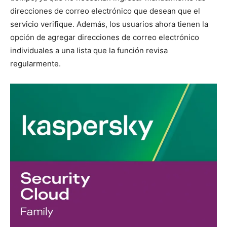
direcciones de correo electrónico que desean que el
servicio verifique. Además, los usuarios ahora tienen la
opción de agregar direcciones de correo electrónico
individuales a una lista que la función revisa
regularmente.