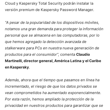
Cloud y Kaspersky Total Security podrán instalar la
versión
premium
de Kaspersky Password Manager.
“A pesar de la popularidad de los dispositivos móviles,
notamos una gran demanda para proteger la información
personal que se almacena en las computadoras, por lo
que hemos agregado la detección avanzada de
stalkerware para PCs en nuestra nueva generación de
productos para el consumidor”,
comenta
Claudio
Martinelli, director general, América Latina y el Caribe
en Kaspersky
.
Además, ahora que el tiempo que pasamos en línea ha
incrementado, el riesgo de que los datos privados se
vean comprometidos ha aumentado exponencialmente.
Por esta razón, hemos ampliado la protección de la
privacidad en nuestros productos para garantizar que se