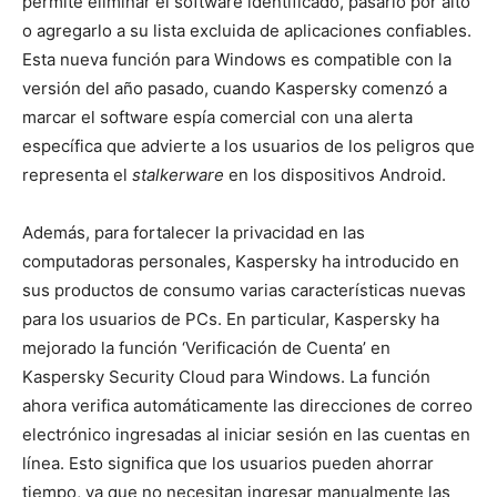
permite eliminar el software identificado, pasarlo por alto
o agregarlo a su lista excluida de aplicaciones confiables.
Esta nueva función para Windows es compatible con la
versión del año pasado, cuando Kaspersky comenzó a
marcar el software espía comercial con una alerta
específica que advierte a los usuarios de los peligros que
representa el
stalkerware
en los dispositivos Android.
Además, para fortalecer la privacidad en las
computadoras personales, Kaspersky ha introducido en
sus productos de consumo varias características nuevas
para los usuarios de PCs. En particular, Kaspersky ha
mejorado la función ‘Verificación de Cuenta’ en
Kaspersky Security Cloud para Windows. La función
ahora verifica automáticamente las direcciones de correo
electrónico ingresadas al iniciar sesión en las cuentas en
línea. Esto significa que los usuarios pueden ahorrar
tiempo, ya que no necesitan ingresar manualmente las