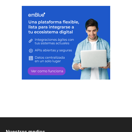
Nuestros medios