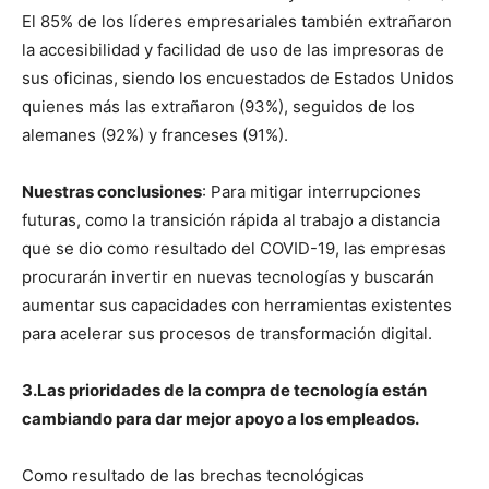
El 85% de los líderes empresariales también extrañaron
la accesibilidad y facilidad de uso de las impresoras de
sus oficinas, siendo los encuestados de Estados Unidos
quienes más las extrañaron (93%), seguidos de los
alemanes (92%) y franceses (91%).
Nuestras conclusiones
: Para mitigar interrupciones
futuras, como la transición rápida al trabajo a distancia
que se dio como resultado del COVID-19, las empresas
procurarán invertir en nuevas tecnologías y buscarán
aumentar sus capacidades con herramientas existentes
para acelerar sus procesos de transformación digital.
3.Las prioridades de la compra de tecnología están
cambiando para dar mejor apoyo a los empleados.
Como resultado de las brechas tecnológicas