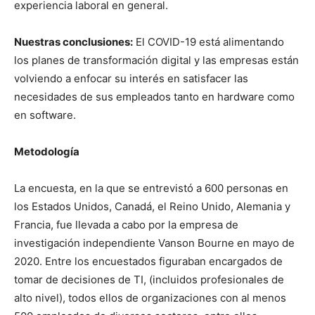
experiencia laboral en general.
Nuestras conclusiones:
El COVID-19 está alimentando
los planes de transformación digital y las empresas están
volviendo a enfocar su interés en satisfacer las
necesidades de sus empleados tanto en hardware como
en software.
Metodología
La encuesta, en la que se entrevistó a 600 personas en
los Estados Unidos, Canadá, el Reino Unido, Alemania y
Francia, fue llevada a cabo por la empresa de
investigación independiente Vanson Bourne en mayo de
2020. Entre los encuestados figuraban encargados de
tomar de decisiones de TI, (incluidos profesionales de
alto nivel), todos ellos de organizaciones con al menos