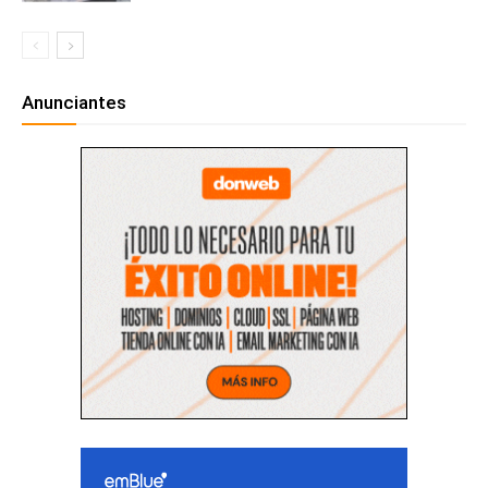
Anunciantes