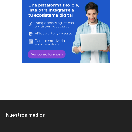
Nuestros medios