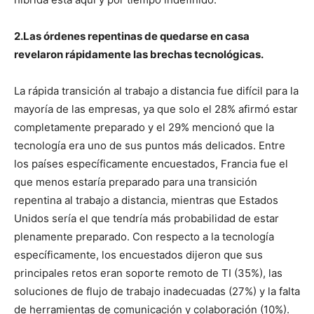
2.Las órdenes repentinas de quedarse en casa
revelaron rápidamente las brechas tecnológicas.
La rápida transición al trabajo a distancia fue difícil para la
mayoría de las empresas, ya que solo el 28% afirmó estar
completamente preparado y el 29% mencionó que la
tecnología era uno de sus puntos más delicados. Entre
los países específicamente encuestados, Francia fue el
que menos estaría preparado para una transición
repentina al trabajo a distancia, mientras que Estados
Unidos sería el que tendría más probabilidad de estar
plenamente preparado. Con respecto a la tecnología
específicamente, los encuestados dijeron que sus
principales retos eran soporte remoto de TI (35%), las
soluciones de flujo de trabajo inadecuadas (27%) y la falta
de herramientas de comunicación y colaboración (10%).