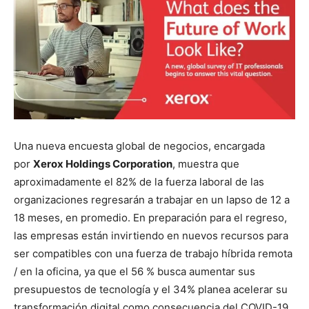
Una nueva encuesta global de negocios, encargada
por
Xerox Holdings Corporation
, muestra que
aproximadamente el 82% de la fuerza laboral de las
organizaciones regresarán a trabajar en un lapso de 12 a
18 meses, en promedio. En preparación para el regreso,
las empresas están invirtiendo en nuevos recursos para
ser compatibles con una fuerza de trabajo híbrida remota
/ en la oficina, ya que el 56 % busca aumentar sus
presupuestos de tecnología y el 34% planea acelerar su
transformación digital como consecuencia del COVID-19.