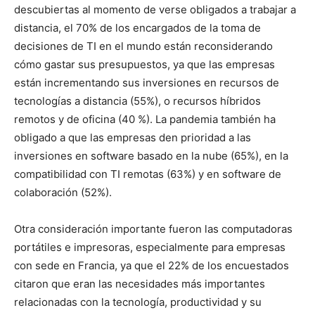
descubiertas al momento de verse obligados a trabajar a
distancia, el 70% de los encargados de la toma de
decisiones de TI en el mundo están reconsiderando
cómo gastar sus presupuestos, ya que las empresas
están incrementando sus inversiones en recursos de
tecnologías a distancia (55%), o recursos híbridos
remotos y de oficina (40 %). La pandemia también ha
obligado a que las empresas den prioridad a las
inversiones en software basado en la nube (65%), en la
compatibilidad con TI remotas (63%) y en software de
colaboración (52%).
Otra consideración importante fueron las computadoras
portátiles e impresoras, especialmente para empresas
con sede en Francia, ya que el 22% de los encuestados
citaron que eran las necesidades más importantes
relacionadas con la tecnología, productividad y su