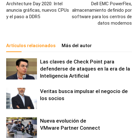
Architecture Day 2020: Intel
Dell EMC PowerFlex,
anuncia gráficas, nuevos CPUs
almacenamiento definido por
y el paso a DDR5
software para los centros de
datos modernos
Artículos relacionados
Más del autor
Las claves de Check Point para
defenderse de ataques en la era de la
Inteligencia Artificial
Veritas busca impulsar el negocio de
los socios
Nueva evolución de
VMware Partner Connect