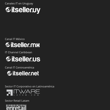
Canales IT en Uruguay
Canal IT México
IT Channel Caribbean
Canal IT Centroamérica
Sector IT Corporativo en Latinoamérica
Sector Retail Latam