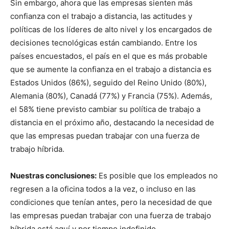
Sin embargo, ahora que las empresas sienten más
confianza con el trabajo a distancia, las actitudes y
políticas de los líderes de alto nivel y los encargados de
decisiones tecnológicas están cambiando. Entre los
países encuestados, el país en el que es más probable
que se aumente la confianza en el trabajo a distancia es
Estados Unidos (86%), seguido del Reino Unido (80%),
Alemania (80%), Canadá (77%) y Francia (75%). Además,
el 58% tiene previsto cambiar su política de trabajo a
distancia en el próximo año, destacando la necesidad de
que las empresas puedan trabajar con una fuerza de
trabajo híbrida.
Nuestras conclusiones:
Es posible que los empleados no
regresen a la oficina todos a la vez, o incluso en las
condiciones que tenían antes, pero la necesidad de que
las empresas puedan trabajar con una fuerza de trabajo
híbrida está aquí y por tiempo indefinido.