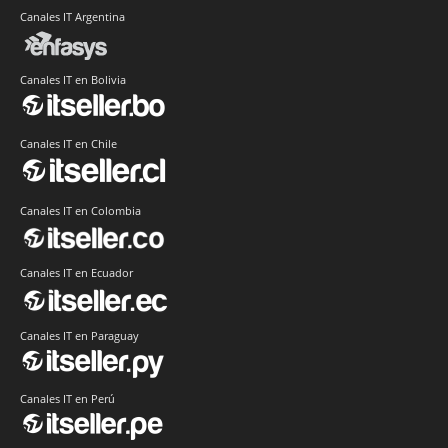
Canales IT Argentina
Canales IT en Bolivia
Canales IT en Chile
Canales IT en Colombia
Canales IT en Ecuador
Canales IT en Paraguay
Canales IT en Perú