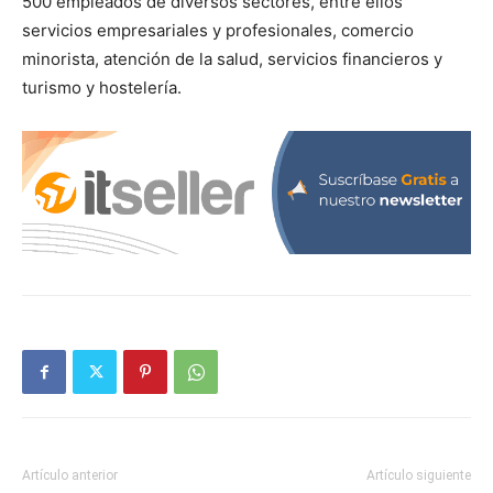
500 empleados de diversos sectores, entre ellos
servicios empresariales y profesionales, comercio
minorista, atención de la salud, servicios financieros y
turismo y hostelería.
Artículo anterior
Artículo siguiente