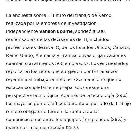
La encuesta sobre El futuro del trabajo de Xerox,
realizada por la empresa de investigación
independiente
Vanson Bourne
, sondeó a 600
responsables de las decisiones de TI, incluidos
profesionales de nivel C, de los Estados Unidos, Canadá,
Reino Unido, Alemania y Francia, cuyas organizaciones
cuentan con al menos 500 empleados. Los encuestados
reportaron los retos que surgieron por la transición
repentina al trabajo remoto; el 72% mencionó que no
estaban completamente preparados desde una
perspectiva tecnológica. Además de la tecnología (29%),
los mayores puntos críticos durante el período de trabajo
remoto obligatorio fueron la ruptura de las
comunicaciones entre los equipos / empleados (26%) y
mantener la concentración (25%).