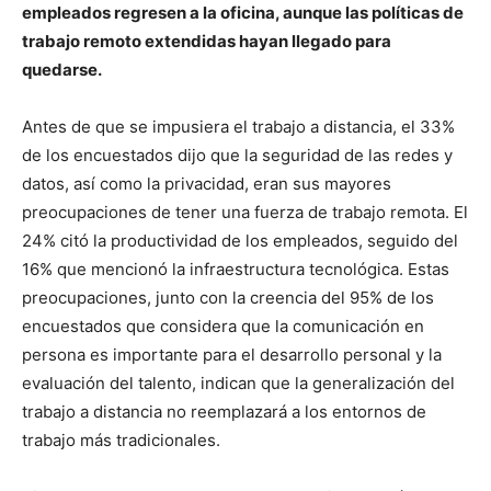
empleados regresen a la oficina, aunque las políticas de
trabajo remoto extendidas hayan llegado para
quedarse.
Antes de que se impusiera el trabajo a distancia, el 33%
de los encuestados dijo que la seguridad de las redes y
datos, así como la privacidad, eran sus mayores
preocupaciones de tener una fuerza de trabajo remota. El
24% citó la productividad de los empleados, seguido del
16% que mencionó la infraestructura tecnológica. Estas
preocupaciones, junto con la creencia del 95% de los
encuestados que considera que la comunicación en
persona es importante para el desarrollo personal y la
evaluación del talento, indican que la generalización del
trabajo a distancia no reemplazará a los entornos de
trabajo más tradicionales.