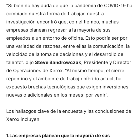
“Si bien no hay duda de que la pandemia de COVID-19 ha
cambiado nuestra forma de trabajar, nuestra
investigación encontró que, con el tiempo, muchas
empresas planean regresar a la mayoría de sus
empleados a un entorno de oficina. Esto podría ser por
una variedad de razones, entre ellas la comunicación, la
velocidad de la toma de decisiones y el desarrollo de
talento”. dijo
Steve Bandrowczak
, Presidente y Director
de Operaciones de Xerox. “Al mismo tiempo, el cierre
repentino y el ambiente de trabajo híbrido actual, ha
expuesto brechas tecnológicas que exigen inversiones
nuevas o adicionales en los meses por venir”.
Los hallazgos clave de la encuesta y las conclusiones de
Xerox incluyen:
1.Las empresas planean que la mayoría de sus