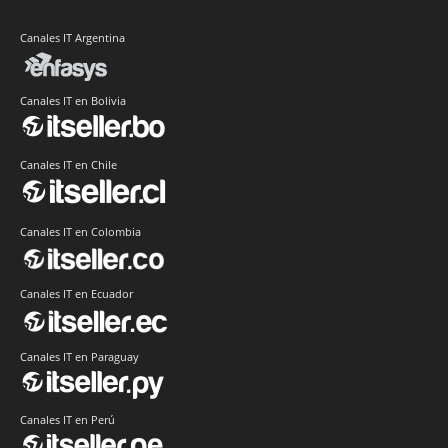
Canales IT Argentina
Canales IT en Bolivia
Canales IT en Chile
Canales IT en Colombia
Canales IT en Ecuador
Canales IT en Paraguay
Canales IT en Perú