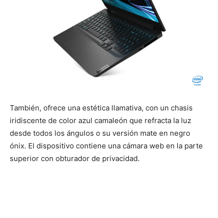
También, ofrece una estética llamativa, con un chasis
iridiscente de color azul camaleón que refracta la luz
desde todos los ángulos o su versión mate en negro
ónix. El dispositivo contiene una cámara web en la parte
superior con obturador de privacidad.