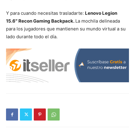
Y para cuando necesitas trasladarte:
Lenovo Legion
15.6″ Recon Gaming Backpack.
La mochila delineada
para los jugadores que mantienen su mundo virtual a su
lado durante todo el día.