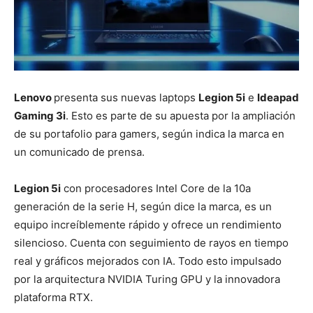
Lenovo
presenta sus nuevas laptops
Legion 5i
e
Ideapad
Gaming 3i
. Esto es parte de su apuesta por la ampliación
de su portafolio para gamers, según indica la marca en
un comunicado de prensa.
Legion 5i
con procesadores Intel Core de la 10a
generación de la serie H, según dice la marca, es un
equipo increíblemente rápido y ofrece un rendimiento
silencioso. Cuenta con seguimiento de rayos en tiempo
real y gráficos mejorados con IA. Todo esto impulsado
por la arquitectura NVIDIA Turing GPU y la innovadora
plataforma RTX.