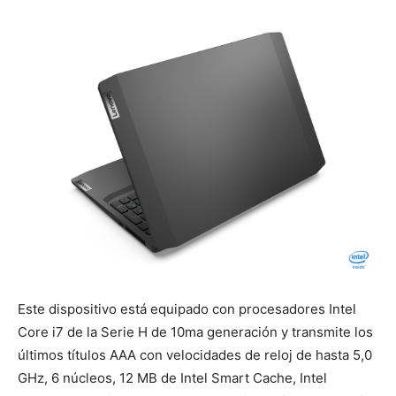
Este dispositivo está equipado con procesadores Intel
Core i7 de la Serie H de 10ma generación y transmite los
últimos títulos AAA con velocidades de reloj de hasta 5,0
GHz, 6 núcleos, 12 MB de Intel Smart Cache, Intel