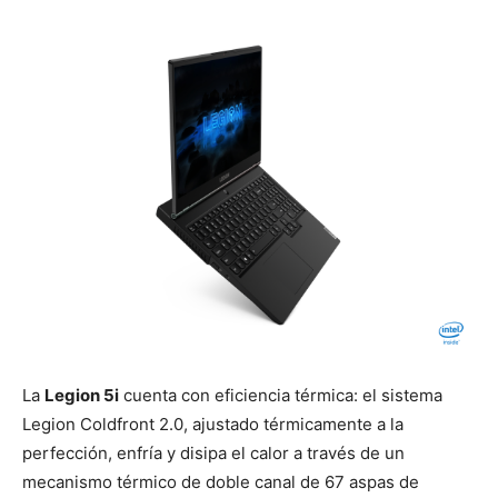
La
Legion 5i
cuenta con eficiencia térmica: el sistema
Legion Coldfront 2.0, ajustado térmicamente a la
perfección, enfría y disipa el calor a través de un
mecanismo térmico de doble canal de 67 aspas de