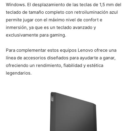
Windows. El desplazamiento de las teclas de 1,5 mm del
teclado de tamaño completo con retroiluminación azul
permite jugar con el máximo nivel de confort e
inmersión, ya que es un teclado avanzado y
exclusivamente para gaming.
Para complementar estos equipos Lenovo ofrece una
línea de accesorios diseñados para ayudarte a ganar,
ofreciendo un rendimiento, fiabilidad y estética
legendarios.