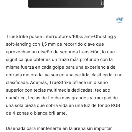
TrueStrike posee interruptores 100% anti-Ghosting y
soft-landing con 1,5 mm de recorrido clave que
aprovechan un diseño de segunda transición, lo que
significa que obtenes un trazo más profundo con la
misma fuerza en cada golpe para una experiencia de
entrada mejorada, ya sea en una partida clasificada o no
clasificada. Además, TrueStrike ofrece un diseño
superior con teclas multimedia dedicadas, teclado
numérico, teclas de flecha más grandes y trackpad de
una sola pieza que cobra vida en una luz de fondo RGB
de 4 zonas o blanca brillante.
Diseñada para mantenerte en la arena sin importar