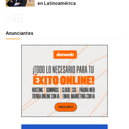
en Latinoamérica
Anunciantes