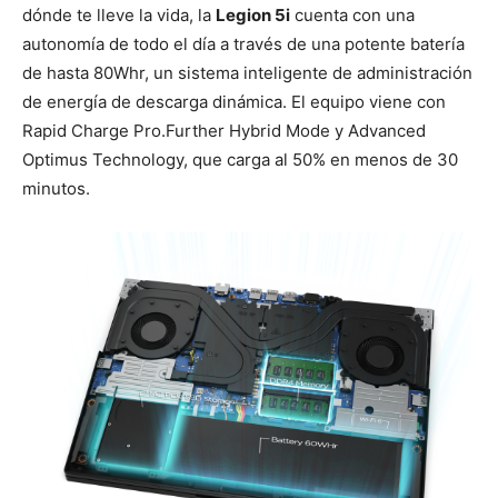
dónde te lleve la vida, la
Legion 5i
cuenta con una
autonomía de todo el día a través de una potente batería
de hasta 80Whr, un sistema inteligente de administración
de energía de descarga dinámica. El equipo viene con
Rapid Charge Pro.Further Hybrid Mode y Advanced
Optimus Technology, que carga al 50% en menos de 30
minutos.