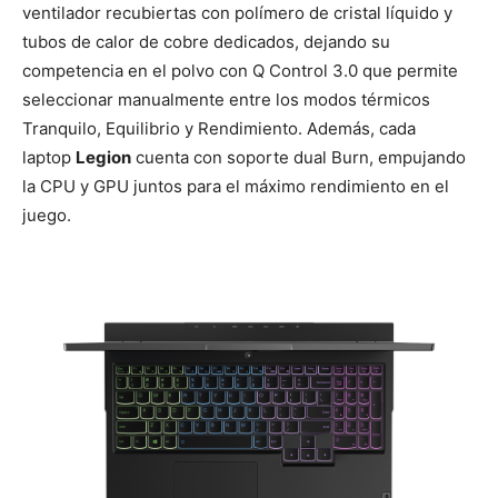
ventilador recubiertas con polímero de cristal líquido y
tubos de calor de cobre dedicados, dejando su
competencia en el polvo con Q Control 3.0 que permite
seleccionar manualmente entre los modos térmicos
Tranquilo, Equilibrio y Rendimiento. Además, cada
laptop
Legion
cuenta con soporte dual Burn, empujando
la CPU y GPU juntos para el máximo rendimiento en el
juego.