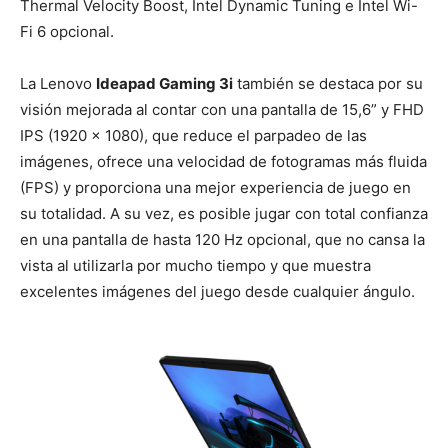
Thermal Velocity Boost, Intel Dynamic Tuning e Intel Wi-
Fi 6 opcional.
La Lenovo
Ideapad Gaming 3i
también se destaca por su
visión mejorada al contar con una pantalla de 15,6” y FHD
IPS (1920 x 1080), que reduce el parpadeo de las
imágenes, ofrece una velocidad de fotogramas más fluida
(FPS) y proporciona una mejor experiencia de juego en
su totalidad. A su vez, es posible jugar con total confianza
en una pantalla de hasta 120 Hz opcional, que no cansa la
vista al utilizarla por mucho tiempo y que muestra
excelentes imágenes del juego desde cualquier ángulo.