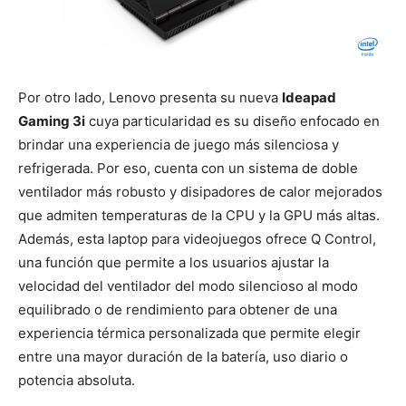
Por otro lado, Lenovo presenta su nueva
Ideapad
Gaming 3i
cuya particularidad es su diseño enfocado en
brindar una experiencia de juego más silenciosa y
refrigerada. Por eso, cuenta con un sistema de doble
ventilador más robusto y disipadores de calor mejorados
que admiten temperaturas de la CPU y la GPU más altas.
Además, esta laptop para videojuegos ofrece Q Control,
una función que permite a los usuarios ajustar la
velocidad del ventilador del modo silencioso al modo
equilibrado o de rendimiento para obtener de una
experiencia térmica personalizada que permite elegir
entre una mayor duración de la batería, uso diario o
potencia absoluta.