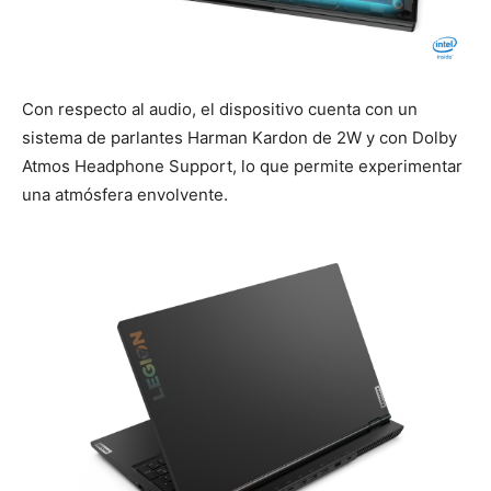
Con respecto al audio, el dispositivo cuenta con un
sistema de parlantes Harman Kardon de 2W y con Dolby
Atmos Headphone Support, lo que permite experimentar
una atmósfera envolvente.