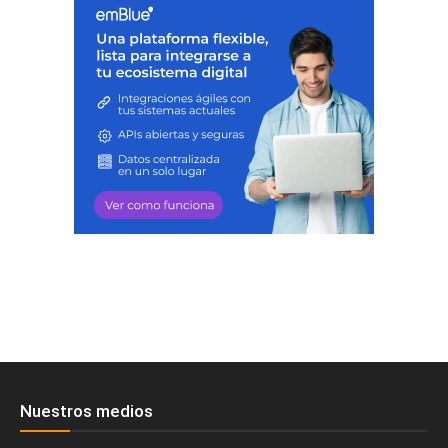
Nuestros medios