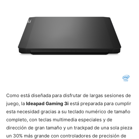
Como está diseñada para disfrutar de largas sesiones de
juego, la
Ideapad Gaming 3i
está preparada para cumplir
esta necesidad gracias a su teclado numérico de tamaño
completo, con teclas multimedia especiales y de
dirección de gran tamaño y un trackpad de una sola pieza
un 30% más grande con controladores de precisión de