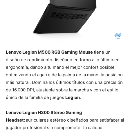
Lenovo Legion M500 RGB Gaming Mouse
tiene un
diseño de rendimiento diseñado en torno a lo último en
ergonomía, dando a tu mano el mejor confort posible
optimizando el agarre de la palma de la mano: la posición
más natural. Dominá los últimos títulos con una precisión
de 16.000 DPI, ajustable sobre la marcha y con el estilo
único de la familia de juegos
Legion
.
Lenovo Legion H300 Stereo Gaming
Headset:
auriculares estéreo diseñados para satisfacer al
jugador profesional sin comprometer la calidad.