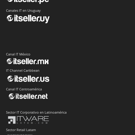
Canales IT en Uruguay
Canal IT México
IT Channel Caribbean
Canal IT Centroamérica
Sector IT Corporativo en Latinoamérica
Sector Retail Latam