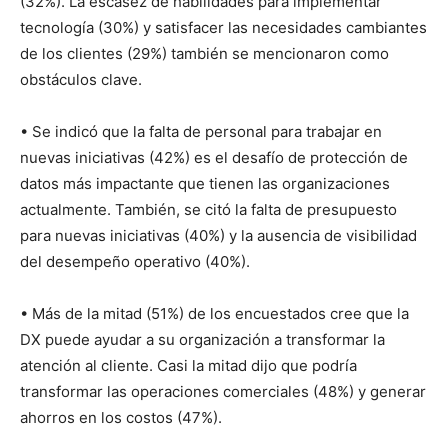
(32%). La escasez de habilidades para implementar
tecnología (30%) y satisfacer las necesidades cambiantes
de los clientes (29%) también se mencionaron como
obstáculos clave.
• Se indicó que la falta de personal para trabajar en
nuevas iniciativas (42%) es el desafío de protección de
datos más impactante que tienen las organizaciones
actualmente. También, se citó la falta de presupuesto
para nuevas iniciativas (40%) y la ausencia de visibilidad
del desempeño operativo (40%).
• Más de la mitad (51%) de los encuestados cree que la
DX puede ayudar a su organización a transformar la
atención al cliente. Casi la mitad dijo que podría
transformar las operaciones comerciales (48%) y generar
ahorros en los costos (47%).