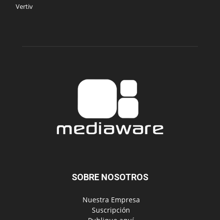
Vertiv
SOBRE NOSOTROS
‎ Nuestra Empresa
‎ Suscripción