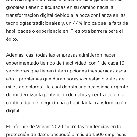
globales tienen dificultades en su camino hacia la
transformación digital debido a la poca confianza en las
tecnologías tradicionales y, un 44% indica que la falta de
habilidades o experiencia en IT es otra barrera para el
éxito.
Además, casi todas las empresas admitieron haber
experimentado tiempo de inactividad, con 1 de cada 10
servidores que tienen interrupciones inesperadas cada
año – problemas que duran horas y cuestan cientos de
miles de dólares – lo cual denota una necesidad urgente
de modernizar la protección de datos y centrarse en la
continuidad del negocio para habilitar la transformación
digital.
El Informe de Veeam 2020 sobre las tendencias en la
protección de datos encuestó a más de 1.500 empresas