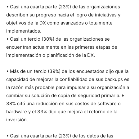
• Casi una cuarta parte (23%) de las organizaciones
describen su progreso hacia el logro de iniciativas y
objetivos de la DX como avanzados o totalmente
implementados.
• Casi un tercio (30%) de las organizaciones se
encuentran actualmente en las primeras etapas de
implementación o planificación de la DX.
• Más de un tercio (39%) de los encuestados dijo que la
capacidad de mejorar la confiabilidad de sus backups es
la razón más probable para impulsar a su organización a
cambiar su solución de copia de seguridad primaria. El
38% citó una reducción en sus costos de software o
hardware y el 33% dijo que mejora el retorno de la
inversión.
• Casi una cuarta parte (23%) de los datos de las