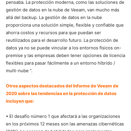
pensaba. La protección moderna, como las soluciones de
gestión de datos en la nube de Veeam, van mucho más
allá del backup. La gestión de datos en la nube
proporciona una solución simple, flexible y confiable que
ahorra costos y recursos para que puedan ser
reutilizados para el desarrollo futuro. La protección de
datos ya no se puede vincular a los entornos físicos on-
premise y las empresas deben tener opciones de licencia
flexibles para pasar fácilmente a un entorno híbrido /
multi-nube “.
Otros aspectos destacados del Informe de Veeam de
2020 sobre las tendencias en la protección de datos
incluyen que:
• El desafío número 1 que afectará a las organizaciones
en los próximos 12 meses son las amenazas cibernéticas