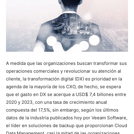
A medida que las organizaciones buscan transformar sus
operaciones comerciales y revolucionar su atención al
cliente, la transformación digital (DX) es prioridad en la
agenda de la mayoría de los CXO, de hecho, se espera
que el gasto en DX se acerque a USD$ 7,4 billones entre
2020 y 2023, con una tasa de crecimiento anual
compuesta del 17,5%, sin embargo, según los últimos
datos de la industria publicados hoy por Veeam Software,
el líder en soluciones de backup que proporcionan Cloud
Data Management, casi la mitad de las organizaciones