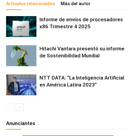
Artículos relacionados
Más del autor
Informe de envíos de procesadores
x86 Trimestre 4 2025
Hitachi Vantara presentó su informe
de Sostenibilidad Mundial
NTT DATA: “La Inteligencia Artificial
en América Latina 2023”
Anunciantes