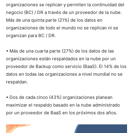
organizaciones se replican y permiten la continuidad del
negocio (BC) / DR a través de un proveedor de la nube.
Más de una quinta parte (21%) de los datos en
organizaciones de todo el mundo no se replican ni se
organizan para BC / DR.
• Más de una cuarta parte (27%) de los datos de las
organizaciones están respaldados en la nube por un
proveedor de Backup como servicio (BaaS). El 14% de los
datos en todas las organizaciones a nivel mundial no se
respaldan.
• Dos de cada cinco (43%) organizaciones planean
maximizar el respaldo basado en la nube administrado
por un proveedor de BaaS en los próximos dos años.