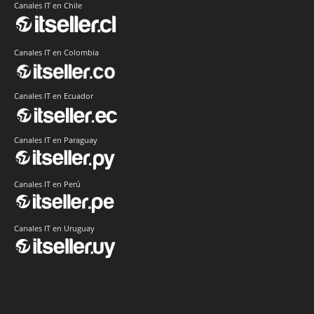
Canales IT en Chile
Canales IT en Colombia
Canales IT en Ecuador
Canales IT en Paraguay
Canales IT en Perú
Canales IT en Uruguay