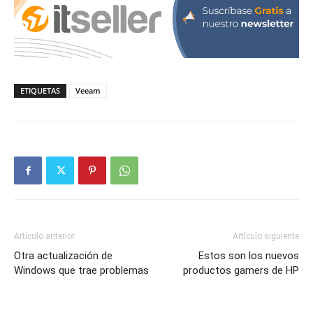
ETIQUETAS
Veeam
Artículo anterior
Artículo siguiente
Otra actualización de
Estos son los nuevos
Windows que trae problemas
productos gamers de HP