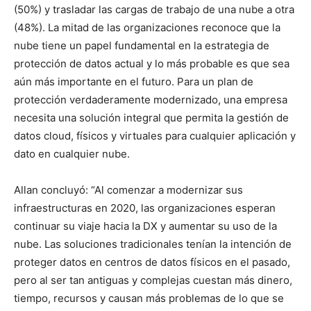
(50%) y trasladar las cargas de trabajo de una nube a otra
(48%). La mitad de las organizaciones reconoce que la
nube tiene un papel fundamental en la estrategia de
protección de datos actual y lo más probable es que sea
aún más importante en el futuro. Para un plan de
protección verdaderamente modernizado, una empresa
necesita una solución integral que permita la gestión de
datos cloud, físicos y virtuales para cualquier aplicación y
dato en cualquier nube.
Allan concluyó: “Al comenzar a modernizar sus
infraestructuras en 2020, las organizaciones esperan
continuar su viaje hacia la DX y aumentar su uso de la
nube. Las soluciones tradicionales tenían la intención de
proteger datos en centros de datos físicos en el pasado,
pero al ser tan antiguas y complejas cuestan más dinero,
tiempo, recursos y causan más problemas de lo que se