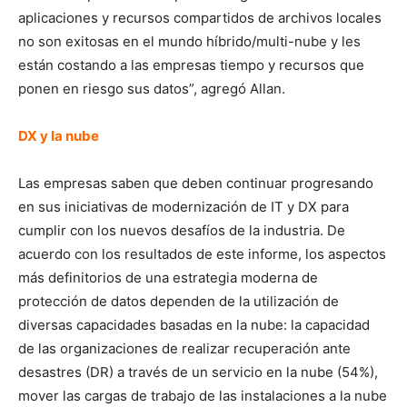
aplicaciones y recursos compartidos de archivos locales
no son exitosas en el mundo híbrido/multi-nube y les
están costando a las empresas tiempo y recursos que
ponen en riesgo sus datos”, agregó Allan.
DX y la nube
Las empresas saben que deben continuar progresando
en sus iniciativas de modernización de IT y DX para
cumplir con los nuevos desafíos de la industria. De
acuerdo con los resultados de este informe, los aspectos
más definitorios de una estrategia moderna de
protección de datos dependen de la utilización de
diversas capacidades basadas en la nube: la capacidad
de las organizaciones de realizar recuperación ante
desastres (DR) a través de un servicio en la nube (54%),
mover las cargas de trabajo de las instalaciones a la nube