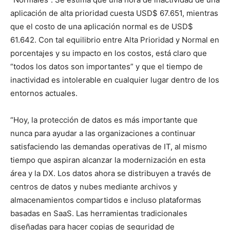
aplicación de alta prioridad cuesta USD$ 67.651, mientras
que el costo de una aplicación normal es de USD$
61.642. Con tal equilibrio entre Alta Prioridad y Normal en
porcentajes y su impacto en los costos, está claro que
“todos los datos son importantes” y que el tiempo de
inactividad es intolerable en cualquier lugar dentro de los
entornos actuales.
“Hoy, la protección de datos es más importante que
nunca para ayudar a las organizaciones a continuar
satisfaciendo las demandas operativas de IT, al mismo
tiempo que aspiran alcanzar la modernización en esta
área y la DX. Los datos ahora se distribuyen a través de
centros de datos y nubes mediante archivos y
almacenamientos compartidos e incluso plataformas
basadas en SaaS. Las herramientas tradicionales
diseñadas para hacer copias de seguridad de