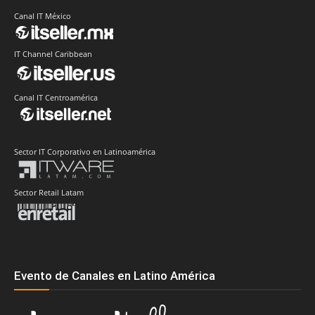
Canal IT México
IT Channel Caribbean
Canal IT Centroamérica
Sector IT Corporativo en Latinoamérica
Sector Retail Latam
Evento de Canales en Latino América