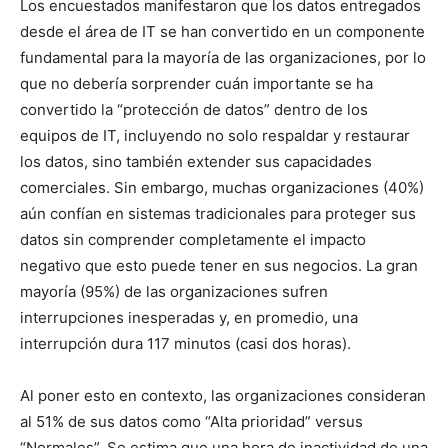
Los encuestados manifestaron que los datos entregados
desde el área de IT se han convertido en un componente
fundamental para la mayoría de las organizaciones, por lo
que no debería sorprender cuán importante se ha
convertido la “protección de datos” dentro de los
equipos de IT, incluyendo no solo respaldar y restaurar
los datos, sino también extender sus capacidades
comerciales. Sin embargo, muchas organizaciones (40%)
aún confían en sistemas tradicionales para proteger sus
datos sin comprender completamente el impacto
negativo que esto puede tener en sus negocios. La gran
mayoría (95%) de las organizaciones sufren
interrupciones inesperadas y, en promedio, una
interrupción dura 117 minutos (casi dos horas).
Al poner esto en contexto, las organizaciones consideran
al 51% de sus datos como “Alta prioridad” versus
“Normales”. Se estima que una hora de inactividad de una