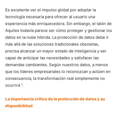
Es excelente ver el impulso global por adoptar la
tecnología necesaria para ofrecer al usuario una
experiencia más enriquecedora. Sin embargo, el talón de
Aquiles todavía parece ser cómo proteger y gestionar los
datos en la nube híbrida. La protección de datos debe ir
más allá de las soluciones tradicionales obsoletas,
precisa alcanzar un mayor estado de inteligencia y ser
capaz de anticipar las necesidades y satisfacer las
demandas cambiantes. Según nuestros datos, a menos
que los líderes empresariales lo reconozcan y actúen en
consecuencia, la transformación real simplemente no
ocurrirá “.
La importancia crítica de la protección de datos y su
disponibilidad