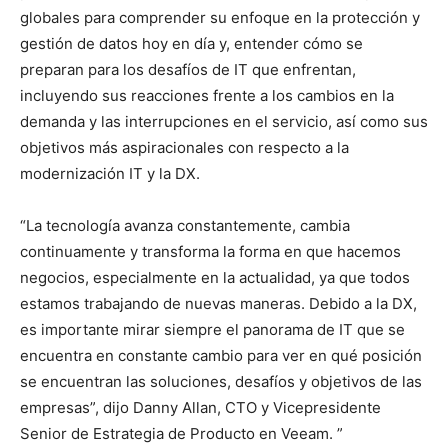
globales para comprender su enfoque en la protección y
gestión de datos hoy en día y, entender cómo se
preparan para los desafíos de IT que enfrentan,
incluyendo sus reacciones frente a los cambios en la
demanda y las interrupciones en el servicio, así como sus
objetivos más aspiracionales con respecto a la
modernización IT y la DX.
“La tecnología avanza constantemente, cambia
continuamente y transforma la forma en que hacemos
negocios, especialmente en la actualidad, ya que todos
estamos trabajando de nuevas maneras. Debido a la DX,
es importante mirar siempre el panorama de IT que se
encuentra en constante cambio para ver en qué posición
se encuentran las soluciones, desafíos y objetivos de las
empresas”, dijo Danny Allan, CTO y Vicepresidente
Senior de Estrategia de Producto en Veeam. ”