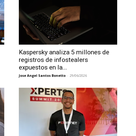
Kaspersky analiza 5 millones de
registros de infostealers
expuestos en la...
Jose Angel Santos Bonetto
-
29/06/2026