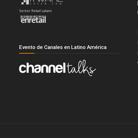
Sector Retail Latam
Evento de Canales en Latino América