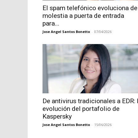
El spam telefónico evoluciona de
molestia a puerta de entrada
para...
Jose Angel Santos Bonetto
-
07/04/2026
De antivirus tradicionales a EDR: 
evolución del portafolio de
Kaspersky
Jose Angel Santos Bonetto
-
15/06/2026