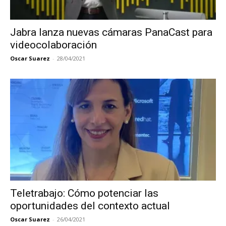
Jabra lanza nuevas cámaras PanaCast para
videocolaboración
Oscar Suarez
-
28/04/2021
Teletrabajo: Cómo potenciar las
oportunidades del contexto actual
Oscar Suarez
-
26/04/2021