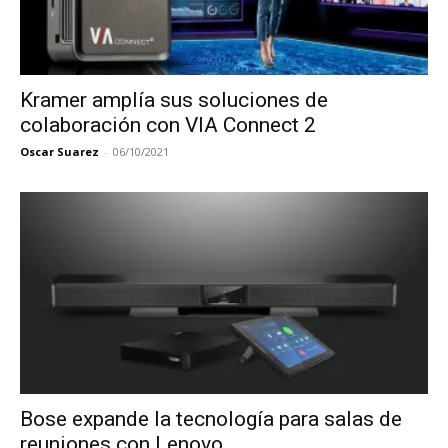
Kramer amplía sus soluciones de
colaboración con VIA Connect 2
Oscar Suarez
-
06/10/2021
Bose expande la tecnología para salas de
reuniones con Lenovo