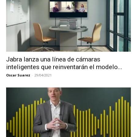
Jabra lanza una línea de cámaras
inteligentes que reinventarán el modelo...
Oscar Suarez
-
29/04/2021