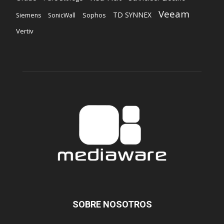
Veeam
TD SYNNEX
Sophos
Siemens
SonicWall
Vertiv
SOBRE NOSOTROS