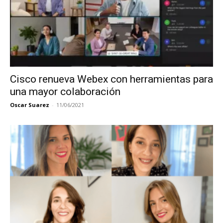
Cisco renueva Webex con herramientas para
una mayor colaboración
Oscar Suarez
-
11/06/2021