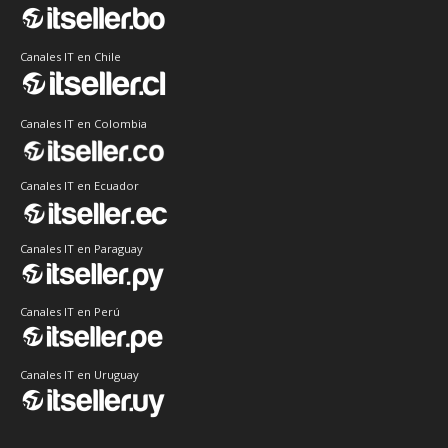
Canales IT en Chile
Canales IT en Colombia
Canales IT en Ecuador
Canales IT en Paraguay
Canales IT en Perú
Canales IT en Uruguay