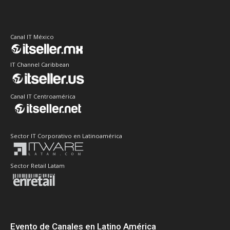
Canal IT México
IT Channel Caribbean
Canal IT Centroamérica
Sector IT Corporativo en Latinoamérica
Sector Retail Latam
Evento de Canales en Latino América