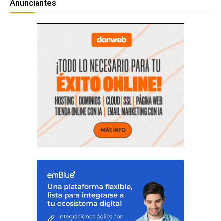
Anunciantes