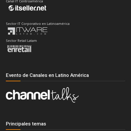
Canal IT Centroamérica
Sector IT Corporativo en Latinoamérica
Sector Retail Latam
Evento de Canales en Latino América
Principales temas