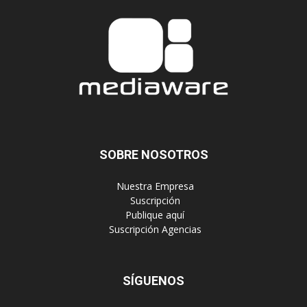
SOBRE NOSOTROS
‎ Nuestra Empresa
‎ Suscripción
‎ Publique aquí
‎ Suscripción Agencias
SÍGUENOS