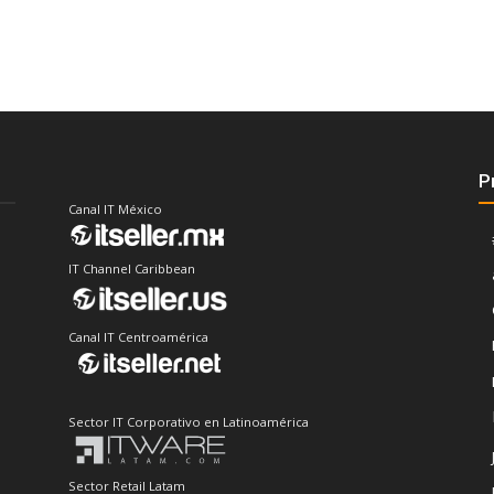
P
Canal IT México
IT Channel Caribbean
Canal IT Centroamérica
Sector IT Corporativo en Latinoamérica
Sector Retail Latam