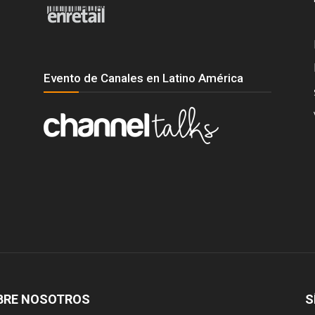
Evento de Canales en Latino América
BRE NOSOTROS
S