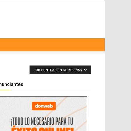
POR PUNTUACIÓN DE RESEÑAS
nunciantes